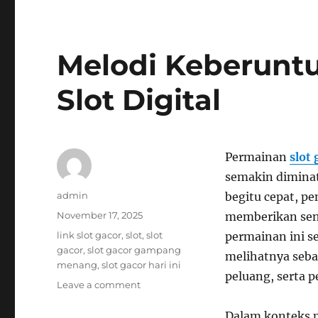
Melodi Keberunt
Slot Digital
Permainan
slot 
semakin diminat
Author
admin
begitu cepat, p
Posted
November 17, 2025
memberikan sens
on
Tags
link slot gacor
,
slot
,
slot
permainan ini s
gacor
,
slot gacor gampang
melihatnya seba
menang
,
slot gacor hari ini
peluang, serta 
on
Leave a comment
Melodi
Keberuntungan
Dalam konteks p