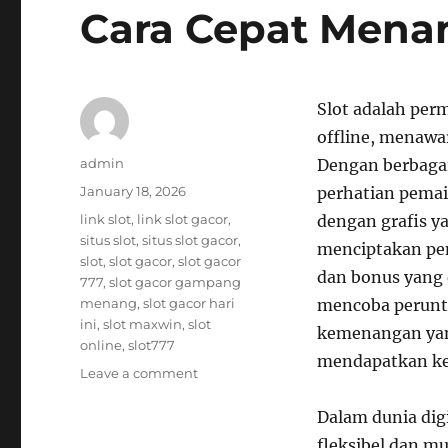
Cara Cepat Menan
Slot adalah per
offline, menawa
Author
admin
Dengan berbagai
Posted
January 18, 2026
perhatian pemai
on
Tags
link slot
,
link slot gacor
,
dengan grafis 
situs slot
,
situs slot gacor
,
menciptakan pe
slot
,
slot gacor
,
slot gacor
dan bonus yang
777
,
slot gacor gampang
menang
,
slot gacor hari
mencoba peruntu
ini
,
slot maxwin
,
slot
kemenangan yang
online
,
slot777
mendapatkan ke
on
Leave a comment
Cara
Cepat
Dalam dunia digi
Menang
fleksibel dan m