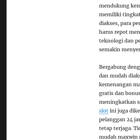
Online
mendukung keme
untuk
Hasil
memiliki tingka
Lebih
diakses, para p
Cepat
harus repot men
teknologi dan 
semakin menye
Bergabung denga
dan mudah diaks
kemenangan maks
gratis dan bonu
meningkatkan st
slot
ini juga di
pelanggan 24 j
tetap terjaga. T
mudah maxwin m