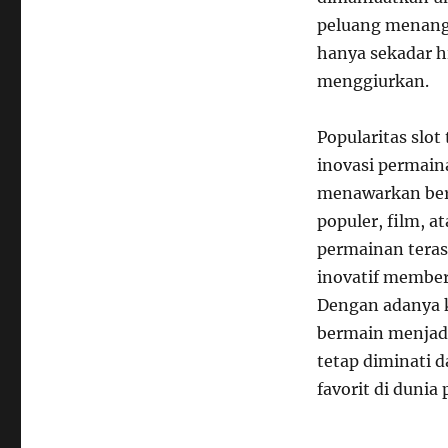
peluang menang.
hanya sekadar h
menggiurkan.
Popularitas slo
inovasi permain
menawarkan ber
populer, film, 
permainan terasa
inovatif member
Dengan adanya k
bermain menjadi
tetap diminati 
favorit di dunia 