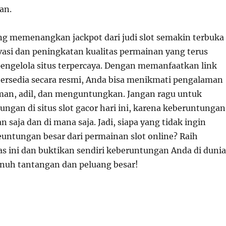
an.
ng memenangkan jackpot dari judi slot semakin terbuka
ovasi dan peningkatan kualitas permainan yang terus
pengelola situs terpercaya. Dengan memanfaatkan link
 tersedia secara resmi, Anda bisa menikmati pengalaman
an, adil, dan menguntungkan. Jangan ragu untuk
ngan di situs slot gacor hari ini, karena keberuntungan
n saja dan di mana saja. Jadi, siapa yang tidak ingin
ntungan besar dari permainan slot online? Raih
 ini dan buktikan sendiri keberuntungan Anda di dunia
penuh tantangan dan peluang besar!