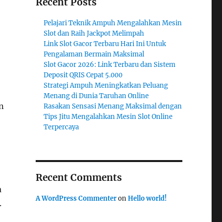
Recent Posts
Pelajari Teknik Ampuh Mengalahkan Mesin
Slot dan Raih Jackpot Melimpah
Link Slot Gacor Terbaru Hari Ini Untuk
Pengalaman Bermain Maksimal
Slot Gacor 2026: Link Terbaru dan Sistem
Deposit QRIS Cepat 5.000
Strategi Ampuh Meningkatkan Peluang
Menang di Dunia Taruhan Online
n
Rasakan Sensasi Menang Maksimal dengan
Tips Jitu Mengalahkan Mesin Slot Online
Terpercaya
Recent Comments
a
A WordPress Commenter
on
Hello world!
.