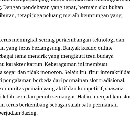
 Dengan pendekatan yang tepat, bermain slot bukan
iburan, tetapi juga peluang meraih keuntungan yang
t terus meningkat seiring perkembangan teknologi dan
an yang terus berlangsung. Banyak kasino online
bagai tema menarik yang mengikuti tren budaya
atau karakter kartun. Keberagaman ini membuat
 segar dan tidak monoton. Selain itu, fitur interaktif da
i pengalaman berbeda dari permainan slot tradisional.
omunitas pemain yang aktif dan kompetitif, suasana
 lebih seru dan penuh semangat. Hal ini menjadikan slo
dan terus berkembang sebagai salah satu permainan
perjudian daring.