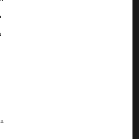
n
i
an
n