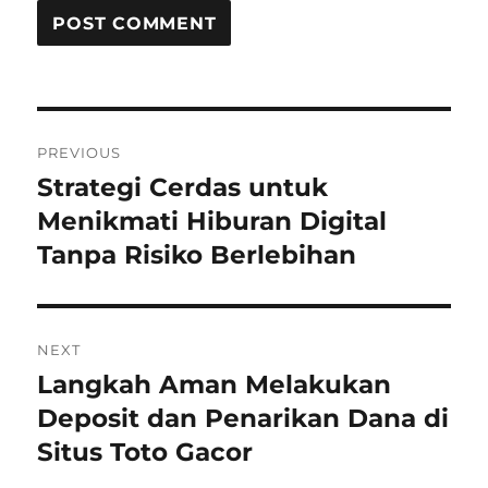
Post
PREVIOUS
navigation
Strategi Cerdas untuk
Previous
post:
Menikmati Hiburan Digital
Tanpa Risiko Berlebihan
NEXT
Langkah Aman Melakukan
Next
post:
Deposit dan Penarikan Dana di
Situs Toto Gacor