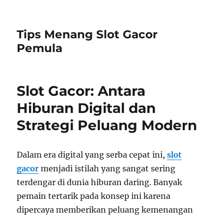
Tips Menang Slot Gacor
Pemula
Slot Gacor: Antara
Hiburan Digital dan
Strategi Peluang Modern
Dalam era digital yang serba cepat ini,
slot
gacor
menjadi istilah yang sangat sering
terdengar di dunia hiburan daring. Banyak
pemain tertarik pada konsep ini karena
dipercaya memberikan peluang kemenangan