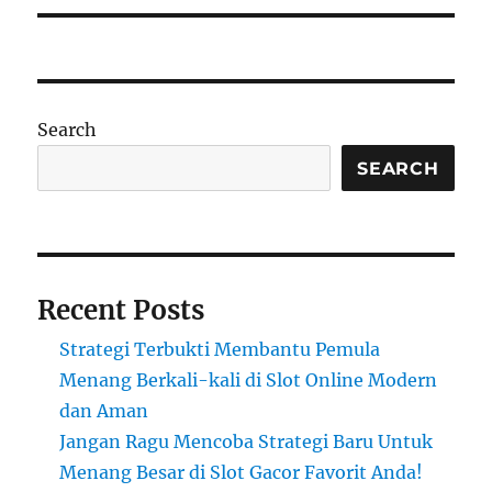
Search
SEARCH
Recent Posts
Strategi Terbukti Membantu Pemula
Menang Berkali-kali di Slot Online Modern
dan Aman
Jangan Ragu Mencoba Strategi Baru Untuk
Menang Besar di Slot Gacor Favorit Anda!