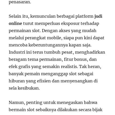
penasaran.
Selain itu, kemunculan berbagai platform
judi
online
turut memperluas eksposur terhadap
permainan slot. Dengan akses yang mudah
melalui perangkat mobile, siapa pun kini dapat
mencoba keberuntungannya kapan saja.
Industri ini terus tumbuh pesat, menghadirkan
beragam tema permainan, fitur bonus, dan
efek grafis yang semakin realistis. Tak heran,
banyak pemain menganggap slot sebagai
hiburan yang efisien dan menyenangkan di
sela kesibukan.
Namun, penting untuk menegaskan bahwa
bermain slot sebaiknya dilakukan secara bijak