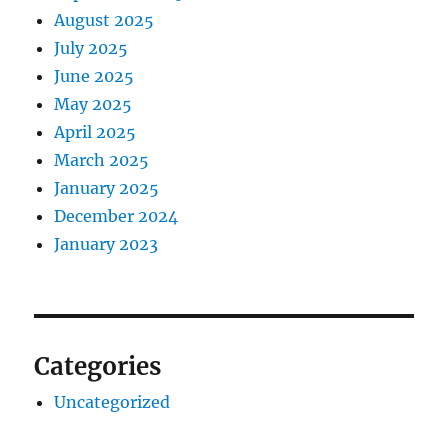
August 2025
July 2025
June 2025
May 2025
April 2025
March 2025
January 2025
December 2024
January 2023
Categories
Uncategorized