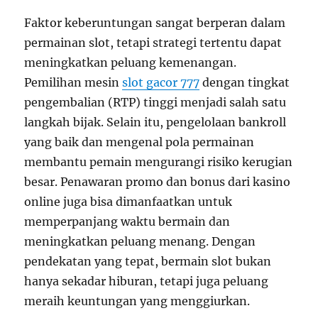
Faktor keberuntungan sangat berperan dalam
permainan slot, tetapi strategi tertentu dapat
meningkatkan peluang kemenangan.
Pemilihan mesin
slot gacor 777
dengan tingkat
pengembalian (RTP) tinggi menjadi salah satu
langkah bijak. Selain itu, pengelolaan bankroll
yang baik dan mengenal pola permainan
membantu pemain mengurangi risiko kerugian
besar. Penawaran promo dan bonus dari kasino
online juga bisa dimanfaatkan untuk
memperpanjang waktu bermain dan
meningkatkan peluang menang. Dengan
pendekatan yang tepat, bermain slot bukan
hanya sekadar hiburan, tetapi juga peluang
meraih keuntungan yang menggiurkan.