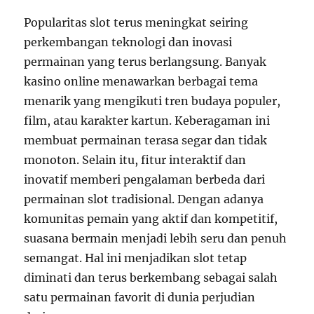
Popularitas slot terus meningkat seiring
perkembangan teknologi dan inovasi
permainan yang terus berlangsung. Banyak
kasino online menawarkan berbagai tema
menarik yang mengikuti tren budaya populer,
film, atau karakter kartun. Keberagaman ini
membuat permainan terasa segar dan tidak
monoton. Selain itu, fitur interaktif dan
inovatif memberi pengalaman berbeda dari
permainan slot tradisional. Dengan adanya
komunitas pemain yang aktif dan kompetitif,
suasana bermain menjadi lebih seru dan penuh
semangat. Hal ini menjadikan slot tetap
diminati dan terus berkembang sebagai salah
satu permainan favorit di dunia perjudian