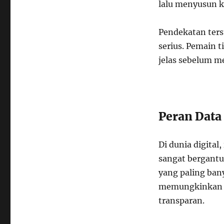
lalu menyusun k
Pendekatan ters
serius. Pemain t
jelas sebelum 
Peran Data
Di dunia digital
sangat bergantu
yang paling ban
memungkinkan p
transparan.