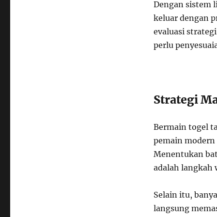
Dengan sistem l
keluar dengan p
evaluasi strate
perlu penyesuaia
Strategi M
Bermain togel ta
pemain modern 
Menentukan bata
adalah langkah 
Selain itu, ban
langsung memasa