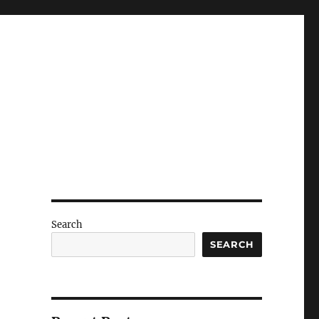
Search
SEARCH