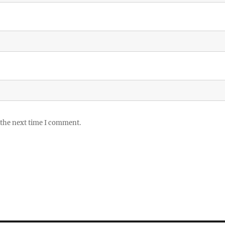
 the next time I comment.