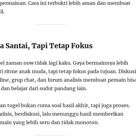
ermainan. Cara ini terbukti lebih aman dan membuat
l.
a Santai, Tapi Tetap Fokus
el zaman now tidak lagi kaku. Gaya bermainnya lebih
i ritme anak muda, tapi tetap fokus pada tujuan. Diskusi
line, grup chat, dan forum analisis membuat pemain bis
 dan belajar dari sudut pandang lain.
an togel bukan cuma soal hasil akhir, tapi juga proses.
lisis, berdiskusi, lalu menunggu hasil memberikan
ain yang lebih seru dan tidak monoton.