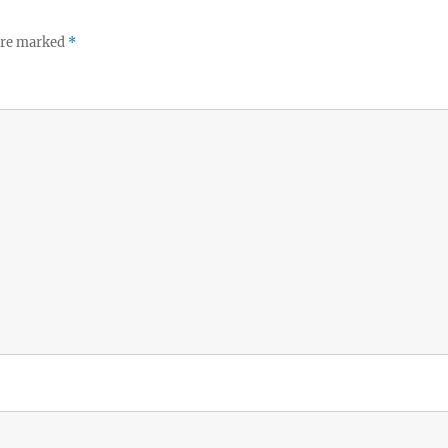
 are marked
*