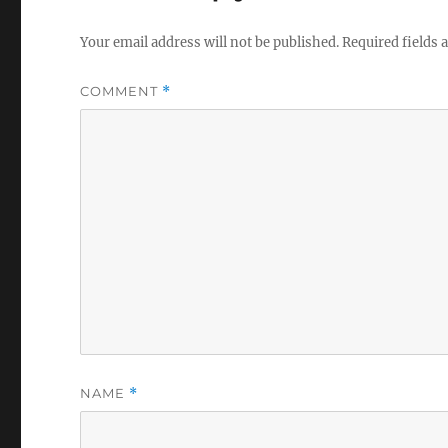
Your email address will not be published.
Required fields
COMMENT
*
NAME
*