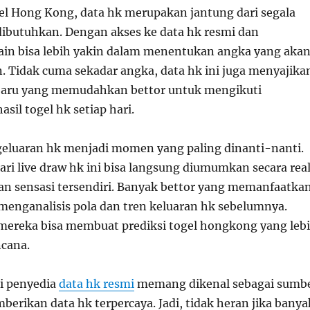
gel Hong Kong, data hk merupakan jantung dari segala
dibutuhkan. Dengan akses ke data hk resmi dan
ain bisa lebih yakin dalam menentukan angka yang aka
 Tidak cuma sekadar angka, data hk ini juga menyajika
rbaru yang memudahkan bettor untuk mengikuti
il togel hk setiap hari.
ngeluaran hk menjadi momen yang paling dinanti-nanti.
dari live draw hk ini bisa langsung diumumkan secara rea
n sensasi tersendiri. Banyak bettor yang memanfaatka
 menganalisis pola dan tren keluaran hk sebelumnya.
mereka bisa membuat prediksi togel hongkong yang leb
ncana.
i penyedia
data hk resmi
memang dikenal sebagai sumb
erikan data hk terpercaya. Jadi, tidak heran jika banya