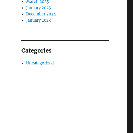
March 2025
January 2025
December 2024
January 2023
Categories
Uncategorized