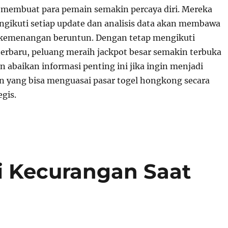
membuat para pemain semakin percaya diri. Mereka
gikuti setiap update dan analisis data akan membawa
 kemenangan beruntun. Dengan tetap mengikuti
rbaru, peluang meraih jackpot besar semakin terbuka
gan abaikan informasi penting ini jika ingin menjadi
 yang bisa menguasai pasar togel hongkong secara
egis.
i Kecurangan Saat