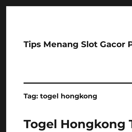
Tips Menang Slot Gacor
Tag:
togel hongkong
Togel Hongkong T