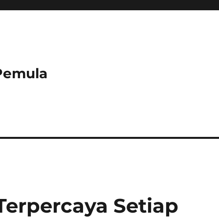
 Pemula
erpercaya Setiap