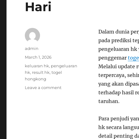
Hari
Dalam dunia per
pada prediksi te
Author
admin
pengeluaran hk 
Posted
March 1, 2026
penggemar
tog
on
Tags
keluaran hk
,
pengeluaran
Melalui update r
hk
,
result hk
,
togel
terpercaya, se
hongkong
yang akan dipas
on
Leave a comment
terhadap hasil 
Togel
Hongkong
taruhan.
Terpercaya
Setiap
Para penjudi ya
Hari
hk secara langs
detail penting 