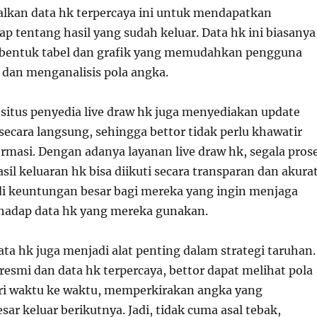
kan data hk terpercaya ini untuk mendapatkan
p tentang hasil yang sudah keluar. Data hk ini biasanya
 bentuk tabel dan grafik yang memudahkan pengguna
dan menganalisis pola angka.
s-situs penyedia live draw hk juga menyediakan update
secara langsung, sehingga bettor tidak perlu khawatir
ormasi. Dengan adanya layanan live draw hk, segala pros
l keluaran hk bisa diikuti secara transparan dan akurat
di keuntungan besar bagi mereka yang ingin menjaga
hadap data hk yang mereka gunakan.
ata hk juga menjadi alat penting dalam strategi taruhan.
esmi dan data hk terpercaya, bettor dapat melihat pola
i waktu ke waktu, memperkirakan angka yang
r keluar berikutnya. Jadi, tidak cuma asal tebak,