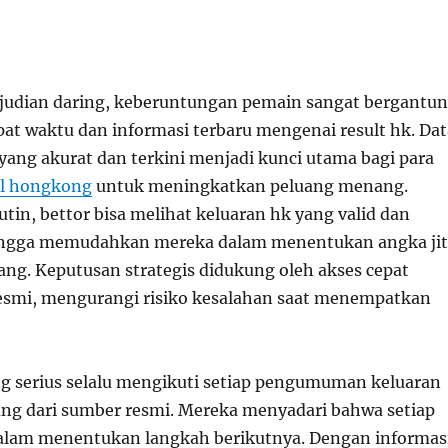
judian daring, keberuntungan pemain sangat bergantu
pat waktu dan informasi terbaru mengenai result hk. Dat
yang akurat dan terkini menjadi kunci utama bagi para
el hongkong
untuk meningkatkan peluang menang.
utin, bettor bisa melihat keluaran hk yang valid dan
hingga memudahkan mereka dalam menentukan angka ji
ang. Keputusan strategis didukung oleh akses cepat
resmi, mengurangi risiko kesalahan saat menempatkan
ng serius selalu mengikuti setiap pengumuman keluaran
ung dari sumber resmi. Mereka menyadari bahwa setiap
dalam menentukan langkah berikutnya. Dengan informas