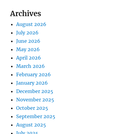
Archives
August 2026
July 2026
June 2026
May 2026
April 2026
March 2026
February 2026
January 2026
December 2025
November 2025
October 2025
September 2025
August 2025
July 2025