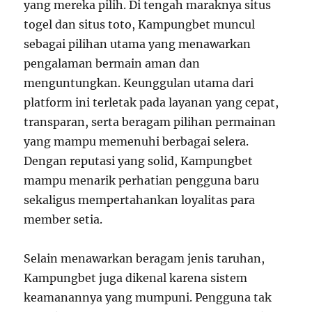
yang mereka pilih. Di tengah maraknya situs
togel dan situs toto, Kampungbet muncul
sebagai pilihan utama yang menawarkan
pengalaman bermain aman dan
menguntungkan. Keunggulan utama dari
platform ini terletak pada layanan yang cepat,
transparan, serta beragam pilihan permainan
yang mampu memenuhi berbagai selera.
Dengan reputasi yang solid, Kampungbet
mampu menarik perhatian pengguna baru
sekaligus mempertahankan loyalitas para
member setia.
Selain menawarkan beragam jenis taruhan,
Kampungbet juga dikenal karena sistem
keamanannya yang mumpuni. Pengguna tak