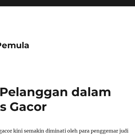
 Pemula
 Pelanggan dalam
us Gacor
gacor kini semakin diminati oleh para penggemar judi