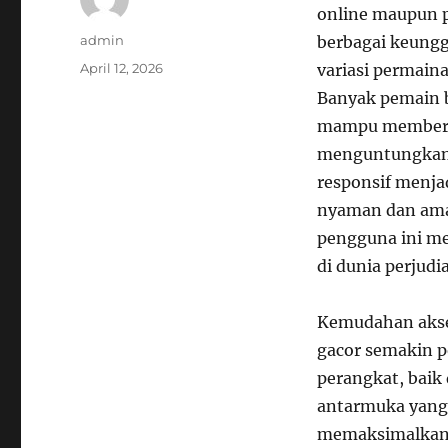
online maupun 
Author
admin
berbagai keunggu
Posted
April 12, 2026
variasi permain
on
Banyak pemain b
mampu memberik
menguntungkan. 
responsif menja
nyaman dan aman
pengguna ini me
di dunia perjudi
Kemudahan akses
gacor semakin p
perangkat, baik
antarmuka yang
memaksimalkan 