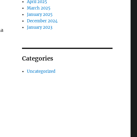
April 2025
March 2025
January 2025
December 2024
January 2023
ma
Categories
Uncategorized