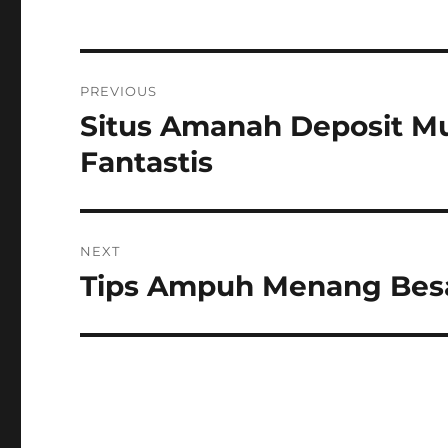
Post
PREVIOUS
navigation
Situs Amanah Deposit 
Previous
post:
Fantastis
NEXT
Tips Ampuh Menang Besar 
Next
post: