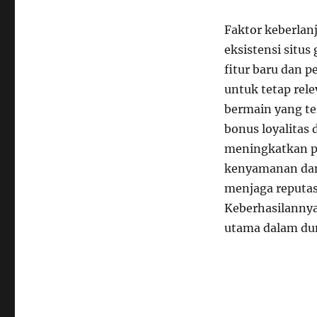
Faktor keberlan
eksistensi situ
fitur baru dan 
untuk tetap rel
bermain yang te
bonus loyalitas
meningkatkan p
kenyamanan dan
menjaga reputas
Keberhasilannya
utama dalam dun