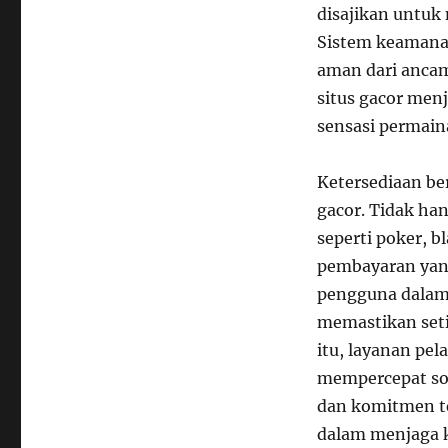
disajikan untuk
Sistem keamanan
aman dari ancam
situs gacor men
sensasi permaina
Ketersediaan be
gacor. Tidak han
seperti poker, b
pembayaran yan
pengguna dalam 
memastikan seti
itu, layanan pe
mempercepat sol
dan komitmen te
dalam menjaga 