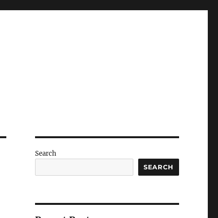
Search
SEARCH