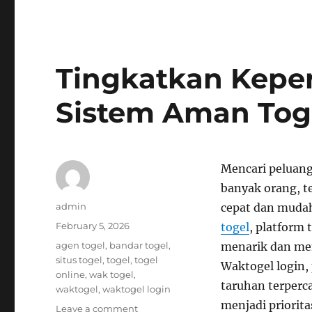
Tingkatkan Kepe
Sistem Aman Tog
Mencari peluang
banyak orang, t
Author
admin
cepat dan mudah
Posted
February 5, 2026
togel
, platform
on
Tags
agen togel
,
bandar togel
,
menarik dan me
situs togel
,
togel
,
togel
Waktogel login,
online
,
wak togel
,
taruhan terperc
waktogel
,
waktogel login
menjadi priorita
on
Leave a comment