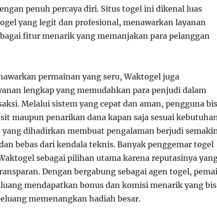
ngan penuh percaya diri. Situs togel ini dikenal luas
togel yang legit dan profesional, menawarkan layanan
erbagai fitur menarik yang memanjakan para pelanggan
nawarkan permainan yang seru, Waktogel juga
yanan lengkap yang memudahkan para penjudi dalam
aksi. Melalui sistem yang cepat dan aman, pengguna bi
it maupun penarikan dana kapan saja sesuai kebutuhan
n yang dihadirkan membuat pengalaman berjudi semaki
n bebas dari kendala teknis. Banyak penggemar togel
Waktogel sebagai pilihan utama karena reputasinya yan
transparan. Dengan bergabung sebagai agen togel, pema
eluang mendapatkan bonus dan komisi menarik yang bis
eluang memenangkan hadiah besar.