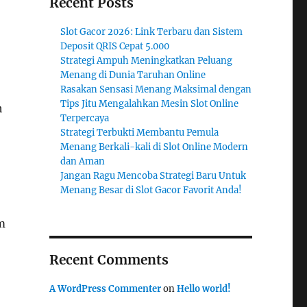
Recent Posts
Slot Gacor 2026: Link Terbaru dan Sistem
Deposit QRIS Cepat 5.000
Strategi Ampuh Meningkatkan Peluang
Menang di Dunia Taruhan Online
Rasakan Sensasi Menang Maksimal dengan
Tips Jitu Mengalahkan Mesin Slot Online
h
Terpercaya
Strategi Terbukti Membantu Pemula
Menang Berkali-kali di Slot Online Modern
dan Aman
Jangan Ragu Mencoba Strategi Baru Untuk
Menang Besar di Slot Gacor Favorit Anda!
m
Recent Comments
A WordPress Commenter
on
Hello world!