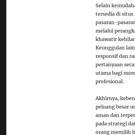
Selain kemudahan
tersedia di situ
pasaran-pasaran
melalui perangka
khawatir kehila
Keunggulan lain
responsif dan 
pertanyaan secar
utama bagi mere
profesional.
Akhirnya, keber
peluang besar 
aman dan terper
pada strategi da
orang memilih b