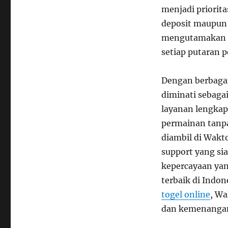
menjadi priorit
deposit maupun 
mengutamakan k
setiap putaran 
Dengan berbagai
diminati sebagai
layanan lengkap
permainan tanpa
diambil di Wakt
support yang si
kepercayaan yan
terbaik di Indon
togel online
, Wa
dan kemenangan 