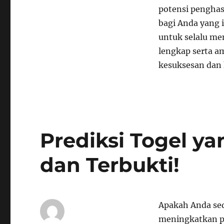
potensi penghas
bagi Anda yang i
untuk selalu me
lengkap serta a
kesuksesan dan 
Prediksi Togel y
dan Terbukti!
Apakah Anda sed
meningkatkan p