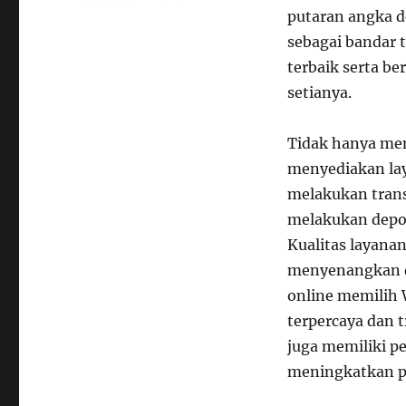
Tingkatkan
putaran angka de
Kepercayaan
sebagai bandar 
Main
terbaik serta b
dengan
Sistem
setianya.
Aman
Togel
Tidak hanya me
Online
menyediakan la
melakukan trans
melakukan depos
Kualitas layana
menyenangkan da
online memilih 
terpercaya dan 
juga memiliki p
meningkatkan p