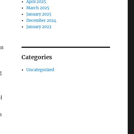
April 2025
March 2025
January 2025
December 2024
January 2023
in
Categories
Uncategorized
g
l
n