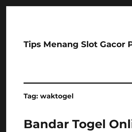
Tips Menang Slot Gacor
Tag:
waktogel
Bandar Togel Onl