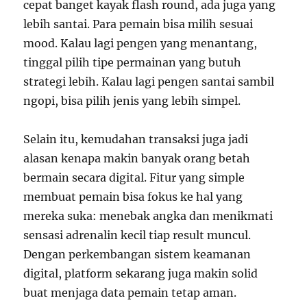
cepat banget kayak flash round, ada juga yang
lebih santai. Para pemain bisa milih sesuai
mood. Kalau lagi pengen yang menantang,
tinggal pilih tipe permainan yang butuh
strategi lebih. Kalau lagi pengen santai sambil
ngopi, bisa pilih jenis yang lebih simpel.
Selain itu, kemudahan transaksi juga jadi
alasan kenapa makin banyak orang betah
bermain secara digital. Fitur yang simple
membuat pemain bisa fokus ke hal yang
mereka suka: menebak angka dan menikmati
sensasi adrenalin kecil tiap result muncul.
Dengan perkembangan sistem keamanan
digital, platform sekarang juga makin solid
buat menjaga data pemain tetap aman.