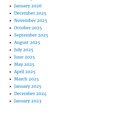
January 2026
December 2025
November 2025
October 2025
September 2025
August 2025
July 2025
June 2025
May 2025
April 2025
March 2025
January 2025
December 2024
January 2023