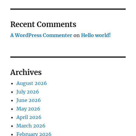
Recent Comments
A WordPress Commenter
on
Hello world!
Archives
August 2026
July 2026
June 2026
May 2026
April 2026
March 2026
February 2026