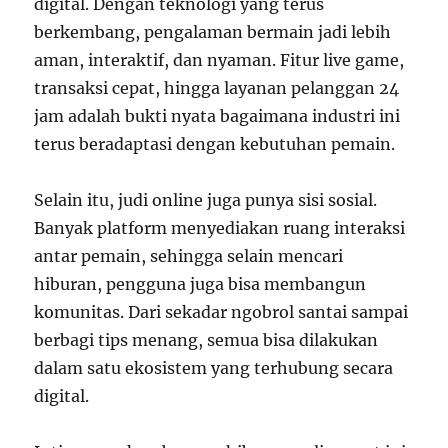
digital. Dengan teknologi yang terus
berkembang, pengalaman bermain jadi lebih
aman, interaktif, dan nyaman. Fitur live game,
transaksi cepat, hingga layanan pelanggan 24
jam adalah bukti nyata bagaimana industri ini
terus beradaptasi dengan kebutuhan pemain.
Selain itu, judi online juga punya sisi sosial.
Banyak platform menyediakan ruang interaksi
antar pemain, sehingga selain mencari
hiburan, pengguna juga bisa membangun
komunitas. Dari sekadar ngobrol santai sampai
berbagi tips menang, semua bisa dilakukan
dalam satu ekosistem yang terhubung secara
digital.