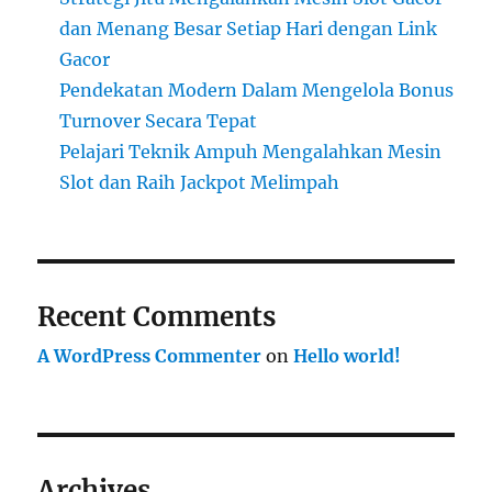
dan Menang Besar Setiap Hari dengan Link
Gacor
Pendekatan Modern Dalam Mengelola Bonus
Turnover Secara Tepat
Pelajari Teknik Ampuh Mengalahkan Mesin
Slot dan Raih Jackpot Melimpah
Recent Comments
A WordPress Commenter
on
Hello world!
Archives