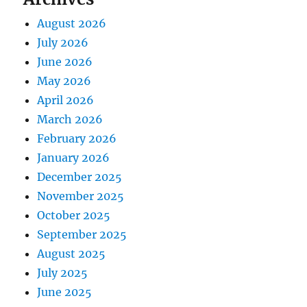
August 2026
July 2026
June 2026
May 2026
April 2026
March 2026
February 2026
January 2026
December 2025
November 2025
October 2025
September 2025
August 2025
July 2025
June 2025