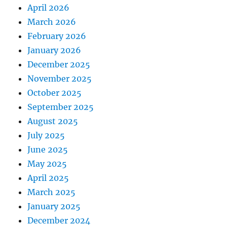
April 2026
March 2026
February 2026
January 2026
December 2025
November 2025
October 2025
September 2025
August 2025
July 2025
June 2025
May 2025
April 2025
March 2025
January 2025
December 2024