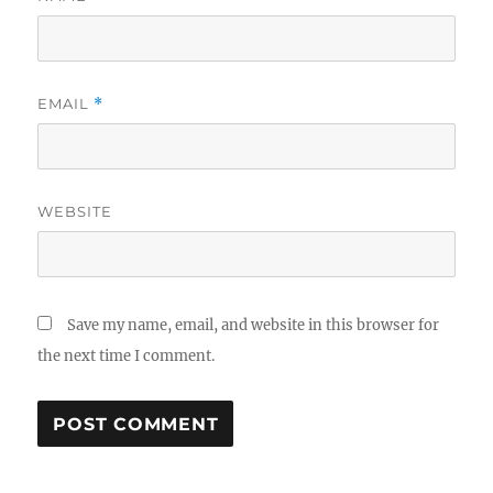
EMAIL
*
WEBSITE
Save my name, email, and website in this browser for
the next time I comment.