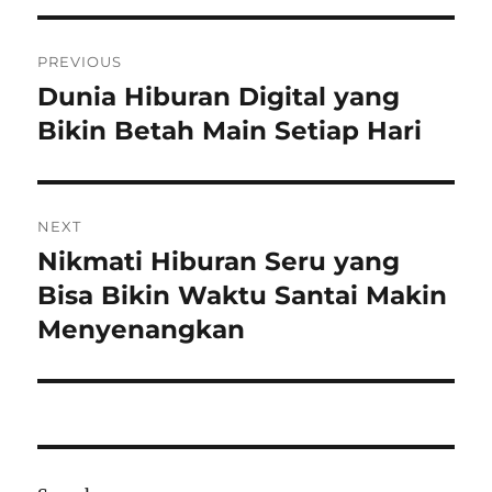
Post
PREVIOUS
navigation
Dunia Hiburan Digital yang
Previous
post:
Bikin Betah Main Setiap Hari
NEXT
Nikmati Hiburan Seru yang
Next
post:
Bisa Bikin Waktu Santai Makin
Menyenangkan