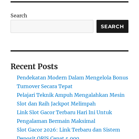
Slot
Gacor:
Search
Tips
Cerdas
SEARCH
Main
Judi
Online
Recent Posts
Pendekatan Modern Dalam Mengelola Bonus
Turnover Secara Tepat
Pelajari Teknik Ampuh Mengalahkan Mesin
Slot dan Raih Jackpot Melimpah
Link Slot Gacor Terbaru Hari Ini Untuk
Pengalaman Bermain Maksimal
Slot Gacor 2026: Link Terbaru dan Sistem
Deposit QRIS Cepat 5.000