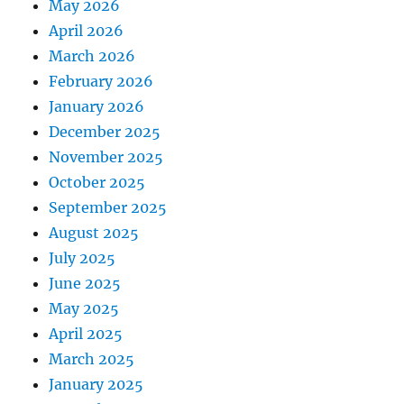
May 2026
April 2026
March 2026
February 2026
January 2026
December 2025
November 2025
October 2025
September 2025
August 2025
July 2025
June 2025
May 2025
April 2025
March 2025
January 2025