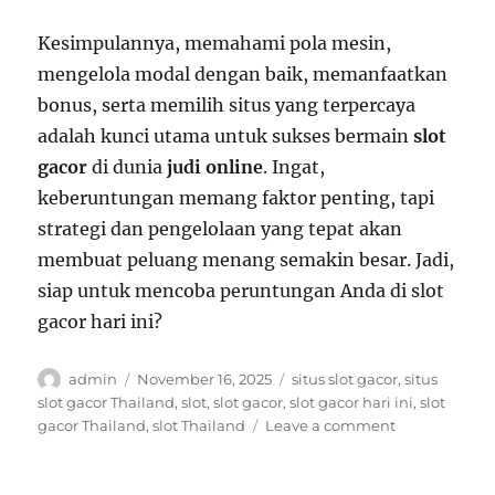
Kesimpulannya, memahami pola mesin,
mengelola modal dengan baik, memanfaatkan
bonus, serta memilih situs yang terpercaya
adalah kunci utama untuk sukses bermain
slot
gacor
di dunia
judi online
. Ingat,
keberuntungan memang faktor penting, tapi
strategi dan pengelolaan yang tepat akan
membuat peluang menang semakin besar. Jadi,
siap untuk mencoba peruntungan Anda di slot
gacor hari ini?
Author
Posted
Tags
admin
November 16, 2025
situs slot gacor
,
situs
on
slot gacor Thailand
,
slot
,
slot gacor
,
slot gacor hari ini
,
slot
on
gacor Thailand
,
slot Thailand
Leave a comment
Rahasia
Menang
di