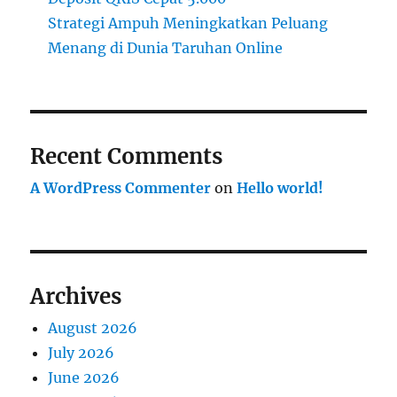
Strategi Ampuh Meningkatkan Peluang
Menang di Dunia Taruhan Online
Recent Comments
A WordPress Commenter
on
Hello world!
Archives
August 2026
July 2026
June 2026