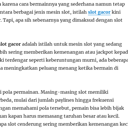
a karena cara bermainnya yang sederhana namun tetap
tara berbagai jenis mesin slot, istilah
slot gacor
kini
. Tapi, apa sih sebenarnya yang dimaksud dengan slot
slot gacor
adalah istilah untuk mesin slot yang sedang
lebih sering memberikan kemenangan atau jackpot kepa
i terdengar seperti keberuntungan murni, ada beberap
isa meningkatkan peluang menang ketika bermain di
 pola permainan. Masing-masing slot memiliki
rbeda, mulai dari jumlah paylines hingga frekuensi
gan memahami pola tersebut, pemain bisa lebih bijak
n kapan harus memasang taruhan besar atau kecil.
apa slot cenderung sering memberikan kemenangan keci