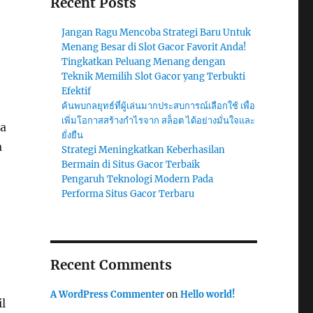
Recent Posts
Jangan Ragu Mencoba Strategi Baru Untuk
Menang Besar di Slot Gacor Favorit Anda!
Tingkatkan Peluang Menang dengan
Teknik Memilih Slot Gacor yang Terbukti
Efektif
ค้นพบกลยุทธ์ที่ผู้เล่นมากประสบการณ์เลือกใช้ เพื่อ
เพิ่มโอกาสสร้างกำไรจาก สล็อต ได้อย่างมั่นใจและ
da
ยั่งยืน
a
Strategi Meningkatkan Keberhasilan
Bermain di Situs Gacor Terbaik
Pengaruh Teknologi Modern Pada
Performa Situs Gacor Terbaru
Recent Comments
A WordPress Commenter
on
Hello world!
l