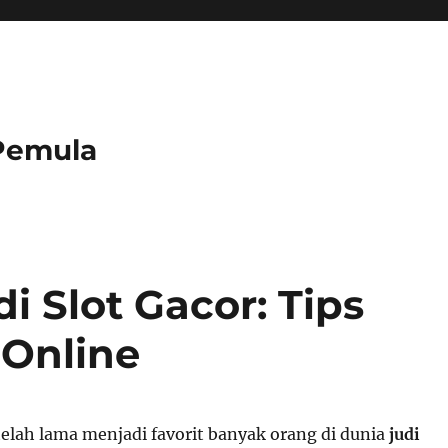
 Pemula
 Slot Gacor: Tips
 Online
telah lama menjadi favorit banyak orang di dunia
judi