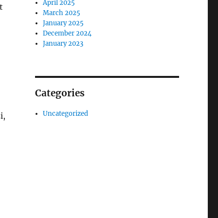
April 2025
t
March 2025
January 2025
December 2024
January 2023
Categories
Uncategorized
i,