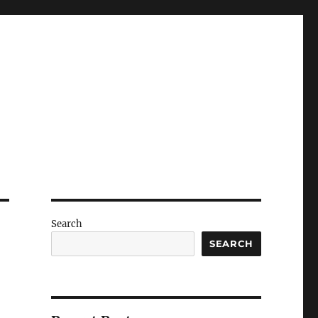
Search
SEARCH