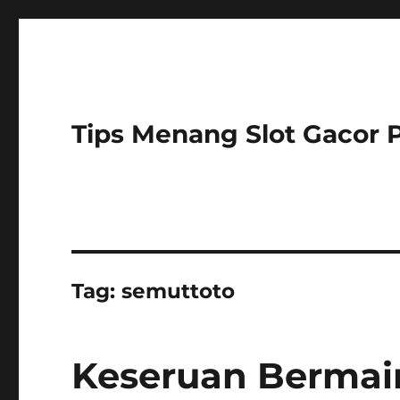
Tips Menang Slot Gacor
Tag:
semuttoto
Keseruan Bermain 