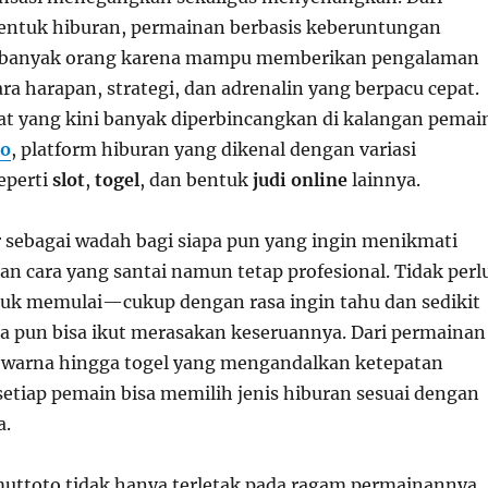
entuk hiburan, permainan berbasis keberuntungan
n banyak orang karena mampu memberikan pengalaman
a harapan, strategi, dan adrenalin yang berpacu cepat.
at yang kini banyak diperbincangkan di kalangan pemai
to
, platform hiburan yang dikenal dengan variasi
eperti
slot
,
togel
, dan bentuk
judi online
lainnya.
 sebagai wadah bagi siapa pun yang ingin menikmati
n cara yang santai namun tetap profesional. Tidak perl
tuk memulai—cukup dengan rasa ingin tahu dan sedikit
pa pun bisa ikut merasakan keseruannya. Dari permainan
 warna hingga togel yang mengandalkan ketepatan
setiap pemain bisa memilih jenis hiburan sesuai dengan
a.
ttoto tidak hanya terletak pada ragam permainannya,