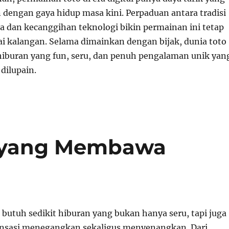
 dengan gaya hidup masa kini. Perpaduan antara tradisi
 dan kecanggihan teknologi bikin permainan ini tetap
ai kalangan. Selama dimainkan dengan bijak, dunia toto
i hiburan yang fun, seru, dan penuh pengalaman unik yan
dilupain.
i yang Membawa
 butuh sedikit hiburan yang bukan hanya seru, tapi juga
ensasi menegangkan sekaligus menyenangkan. Dari