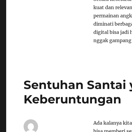
kuat dan relevan
permainan angka
diminati berbag
digital bisa jad
nggak gampang 
Sentuhan Santa
Keberuntungan
Ada kalanya kita
bisa memberi s