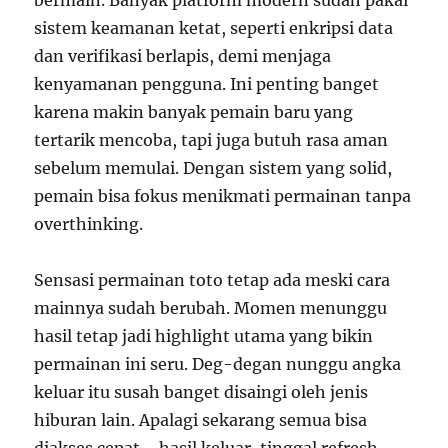
bermain. Banyak platform modern sudah pakai
sistem keamanan ketat, seperti enkripsi data
dan verifikasi berlapis, demi menjaga
kenyamanan pengguna. Ini penting banget
karena makin banyak pemain baru yang
tertarik mencoba, tapi juga butuh rasa aman
sebelum memulai. Dengan sistem yang solid,
pemain bisa fokus menikmati permainan tanpa
overthinking.
Sensasi permainan toto tetap ada meski cara
mainnya sudah berubah. Momen menunggu
hasil tetap jadi highlight utama yang bikin
permainan ini seru. Deg-degan nunggu angka
keluar itu susah banget disaingi oleh jenis
hiburan lain. Apalagi sekarang semua bisa