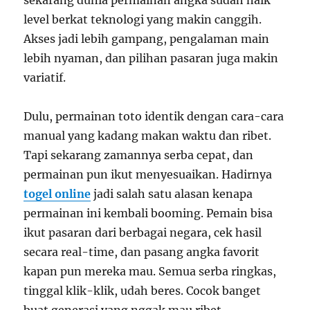
sekarang dunia permainan angka sudah naik
level berkat teknologi yang makin canggih.
Akses jadi lebih gampang, pengalaman main
lebih nyaman, dan pilihan pasaran juga makin
variatif.
Dulu, permainan toto identik dengan cara-cara
manual yang kadang makan waktu dan ribet.
Tapi sekarang zamannya serba cepat, dan
permainan pun ikut menyesuaikan. Hadirnya
togel online
jadi salah satu alasan kenapa
permainan ini kembali booming. Pemain bisa
ikut pasaran dari berbagai negara, cek hasil
secara real-time, dan pasang angka favorit
kapan pun mereka mau. Semua serba ringkas,
tinggal klik-klik, udah beres. Cocok banget