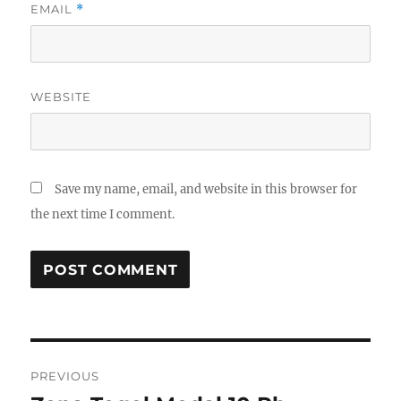
EMAIL
*
WEBSITE
Save my name, email, and website in this browser for
the next time I comment.
Post
PREVIOUS
navigation