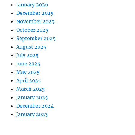
January 2026
December 2025
November 2025
October 2025
September 2025
August 2025
July 2025
June 2025
May 2025
April 2025
March 2025
January 2025
December 2024
January 2023