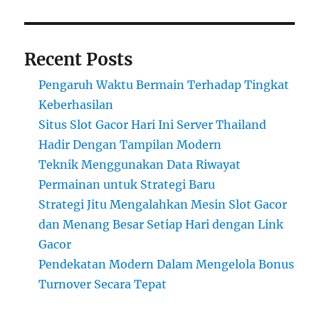
Recent Posts
Pengaruh Waktu Bermain Terhadap Tingkat
Keberhasilan
Situs Slot Gacor Hari Ini Server Thailand
Hadir Dengan Tampilan Modern
Teknik Menggunakan Data Riwayat
Permainan untuk Strategi Baru
Strategi Jitu Mengalahkan Mesin Slot Gacor
dan Menang Besar Setiap Hari dengan Link
Gacor
Pendekatan Modern Dalam Mengelola Bonus
Turnover Secara Tepat