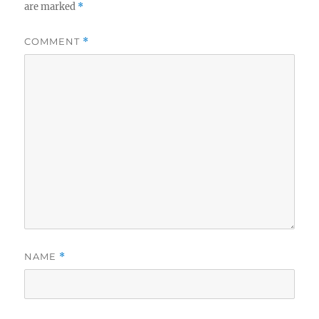
are marked
*
COMMENT
*
NAME
*