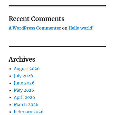
Recent Comments
A WordPress Commenter
on
Hello world!
Archives
August 2026
July 2026
June 2026
May 2026
April 2026
March 2026
February 2026