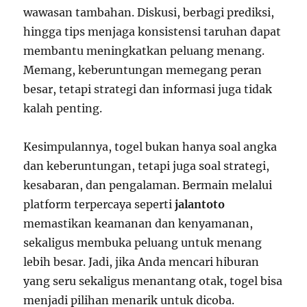
wawasan tambahan. Diskusi, berbagi prediksi,
hingga tips menjaga konsistensi taruhan dapat
membantu meningkatkan peluang menang.
Memang, keberuntungan memegang peran
besar, tetapi strategi dan informasi juga tidak
kalah penting.
Kesimpulannya, togel bukan hanya soal angka
dan keberuntungan, tetapi juga soal strategi,
kesabaran, dan pengalaman. Bermain melalui
platform terpercaya seperti
jalantoto
memastikan keamanan dan kenyamanan,
sekaligus membuka peluang untuk menang
lebih besar. Jadi, jika Anda mencari hiburan
yang seru sekaligus menantang otak, togel bisa
menjadi pilihan menarik untuk dicoba.