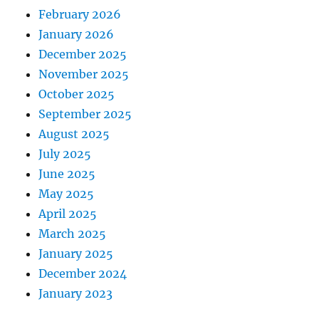
February 2026
January 2026
December 2025
November 2025
October 2025
September 2025
August 2025
July 2025
June 2025
May 2025
April 2025
March 2025
January 2025
December 2024
January 2023