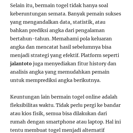
Selain itu, bermain togel tidak hanya soal
keberuntungan semata. Banyak pemain sukses
yang mengandalkan data, statistik, atau
bahkan prediksi angka dari pengalaman
bertahun-tahun. Memahami pola keluaran
angka dan mencatat hasil sebelumnya bisa
menjadi strategi yang efektif. Platform seperti
jalantoto
juga menyediakan fitur history dan
analisis angka yang memudahkan pemain
untuk memprediksi angka berikutnya.
Keuntungan lain bermain togel online adalah
fleksibilitas waktu. Tidak perlu pergi ke bandar
atau kios fisik, semua bisa dilakukan dari
rumah dengan smartphone atau laptop. Hal ini
tentu membuat togel menjadi alternatif