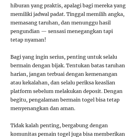
hiburan yang praktis, apalagi bagi mereka yang
memiliki jadwal padat. Tinggal memilih angka,
memasang taruhan, dan menunggu hasil
pengundian — sensasi menegangkan tapi
tetap nyaman!
Bagi yang ingin serius, penting untuk selalu
bermain dengan bijak. Tentukan batas taruhan
harian, jangan terbuai dengan kemenangan
atau kekalahan, dan selalu periksa keaslian
platform sebelum melakukan deposit. Dengan
begitu, pengalaman bermain togel bisa tetap
menyenangkan dan aman.
Tidak kalah penting, bergabung dengan
komunitas pemain togel juga bisa memberikan