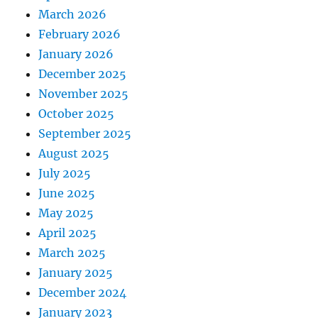
March 2026
February 2026
January 2026
December 2025
November 2025
October 2025
September 2025
August 2025
July 2025
June 2025
May 2025
April 2025
March 2025
January 2025
December 2024
January 2023