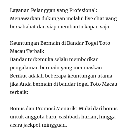
Layanan Pelanggan yang Profesional:
Menawarkan dukungan melalui live chat yang
bersahabat dan siap membantu kapan saja.
Keuntungan Bermain di Bandar Togel Toto
Macau Terbaik
Bandar terkemuka selalu memberikan
pengalaman bermain yang memuaskan.
Berikut adalah beberapa keuntungan utama
jika Anda bermain di bandar togel Toto Macau
terbaik:
Bonus dan Promosi Menarik: Mulai dari bonus
untuk anggota baru, cashback harian, hingga
acara jackpot mingguan.