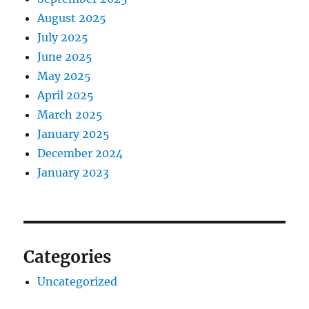
August 2025
July 2025
June 2025
May 2025
April 2025
March 2025
January 2025
December 2024
January 2023
Categories
Uncategorized