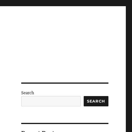
Search
SEARCH