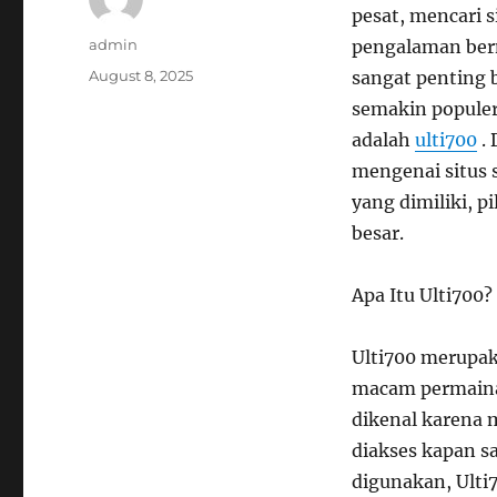
pesat, mencari 
Author
admin
pengalaman ber
Posted
August 8, 2025
sangat penting 
on
semakin populer
adalah
ulti700
. 
mengenai situs s
yang dimiliki, 
besar.
Apa Itu Ulti700?
Ulti700 merupak
macam permainan
dikenal karena
diakses kapan s
digunakan, Ult