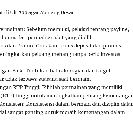
ot di Ulti700 agar Menang Besar
ermainan: Sebelum memulai, pelajari tentang payline,
r bonus dari permainan slot yang dipilih.
us dan Promo: Gunakan bonus deposit dan promosi
eningkatkan peluang menang tanpa perlu investasi
ngan Baik: Tentukan batas kerugian dan target
 tidak terbawa suasana saat bermain.
ngan RTP Tinggi: Pilihlah permainan yang memiliki
r (RTP) tinggi untuk meningkatkan peluang kemenangan
Konsisten: Konsistensi dalam bermain dan disiplin dala
dal sangat penting untuk meraih kemenangan dalam