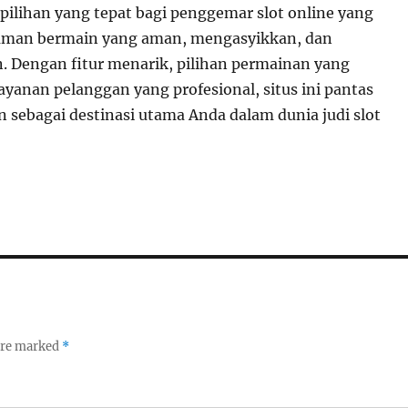
 pilihan yang tepat bagi penggemar slot online yang
aman bermain yang aman, mengasyikkan, dan
Dengan fitur menarik, pilihan permainan yang
ayanan pelanggan yang profesional, situs ini pantas
 sebagai destinasi utama Anda dalam dunia judi slot
 are marked
*