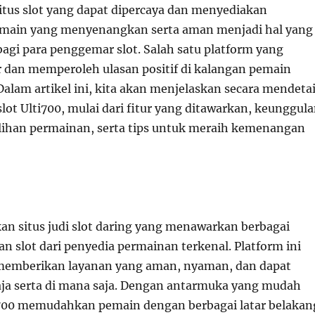
situs slot yang dapat dipercaya dan menyediakan
main yang menyenangkan serta aman menjadi hal yang
bagi para penggemar slot. Salah satu platform yang
 dan memperoleh ulasan positif di kalangan pemain
Dalam artikel ini, kita akan menjelaskan secara mendetai
lot Ulti700, mulai dari fitur yang ditawarkan, keunggul
pilihan permainan, serta tips untuk meraih kemenangan
an situs judi slot daring yang menawarkan berbagai
 slot dari penyedia permainan terkenal. Platform ini
 memberikan layanan yang aman, nyaman, dan dapat
aja serta di mana saja. Dengan antarmuka yang mudah
i700 memudahkan pemain dengan berbagai latar belakan