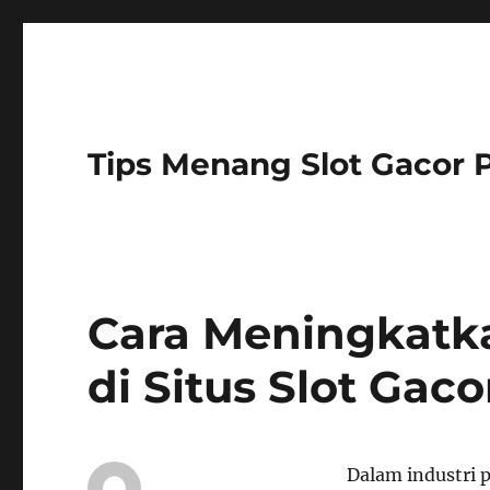
Tips Menang Slot Gacor
Cara Meningkatk
di Situs Slot Gaco
Dalam industri 