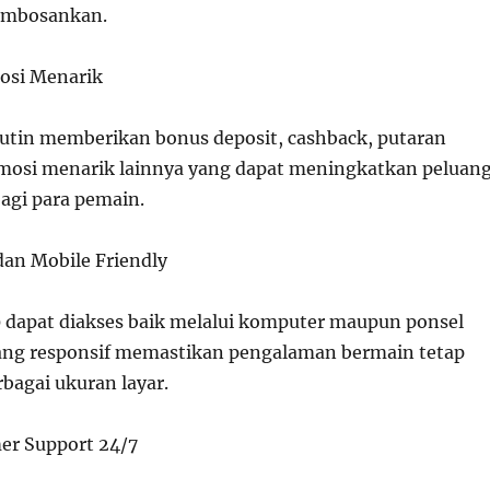
embosankan.
osi Menarik
 rutin memberikan bonus deposit, cashback, putaran
romosi menarik lainnya yang dapat meningkatkan peluan
agi para pemain.
an Mobile Friendly
0 dapat diakses baik melalui komputer maupun ponsel
yang responsif memastikan pengalaman bermain tetap
bagai ukuran layar.
er Support 24/7