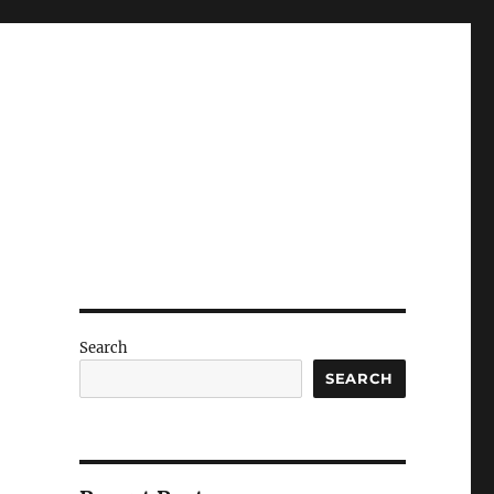
Search
SEARCH