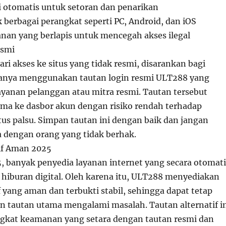
i otomatis untuk setoran dan penarikan
berbagai perangkat seperti PC, Android, dan iOS
anan yang berlapis untuk mencegah akses ilegal
esmi
ari akses ke situs yang tidak resmi, disarankan bagi
anya menggunakan tautan login resmi ULT288 yang
layanan pelanggan atau mitra resmi. Tautan tersebut
ama ke dasbor akun dengan risiko rendah terhadap
tus palsu. Simpan tautan ini dengan baik dan jangan
dengan orang yang tidak berhak.
if Aman 2025
, banyak penyedia layanan internet yang secara otomati
 hiburan digital. Oleh karena itu, ULT288 menyediakan
f yang aman dan terbukti stabil, sehingga dapat tetap
n tautan utama mengalami masalah. Tautan alternatif i
gkat keamanan yang setara dengan tautan resmi dan