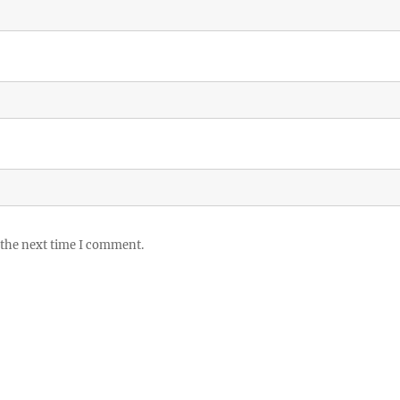
 the next time I comment.