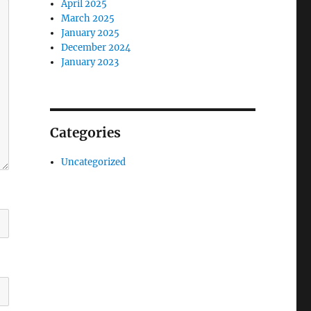
April 2025
March 2025
January 2025
December 2024
January 2023
Categories
Uncategorized