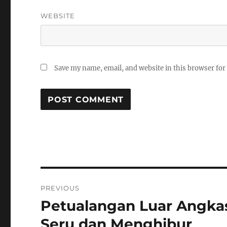
WEBSITE
Save my name, email, and website in this browser for
Post
PREVIOUS
navigation
Petualangan Luar Angk
Previous
post:
Seru dan Menghibur