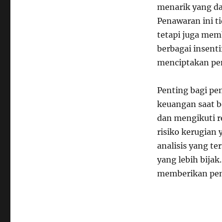
menarik yang d
Penawaran ini t
tetapi juga me
berbagai insent
menciptakan pe
Penting bagi p
keuangan saat b
dan mengikuti r
risiko kerugian
analisis yang t
yang lebih bijak
memberikan pen