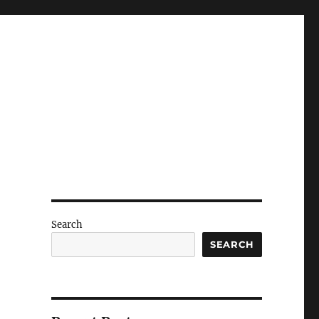
Search
SEARCH