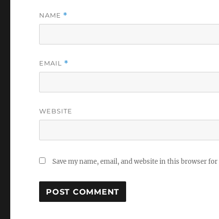
NAME
*
EMAIL
*
WEBSITE
Save my name, email, and website in this browser for