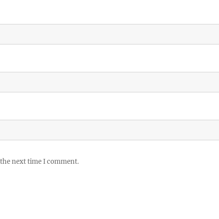
 the next time I comment.