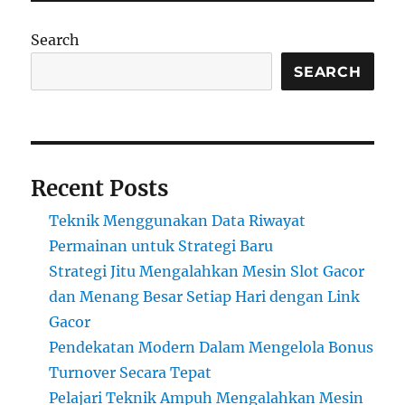
Search
SEARCH
Recent Posts
Teknik Menggunakan Data Riwayat
Permainan untuk Strategi Baru
Strategi Jitu Mengalahkan Mesin Slot Gacor
dan Menang Besar Setiap Hari dengan Link
Gacor
Pendekatan Modern Dalam Mengelola Bonus
Turnover Secara Tepat
Pelajari Teknik Ampuh Mengalahkan Mesin