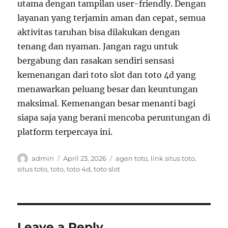
utama dengan tampilan user-friendly. Dengan
layanan yang terjamin aman dan cepat, semua
aktivitas taruhan bisa dilakukan dengan
tenang dan nyaman. Jangan ragu untuk
bergabung dan rasakan sendiri sensasi
kemenangan dari toto slot dan toto 4d yang
menawarkan peluang besar dan keuntungan
maksimal. Kemenangan besar menanti bagi
siapa saja yang berani mencoba peruntungan di
platform terpercaya ini.
Author
Posted
Tags
admin
April 23, 2026
agen toto
,
link situs toto
,
on
situs toto
,
toto
,
toto 4d
,
toto slot
Leave a Reply