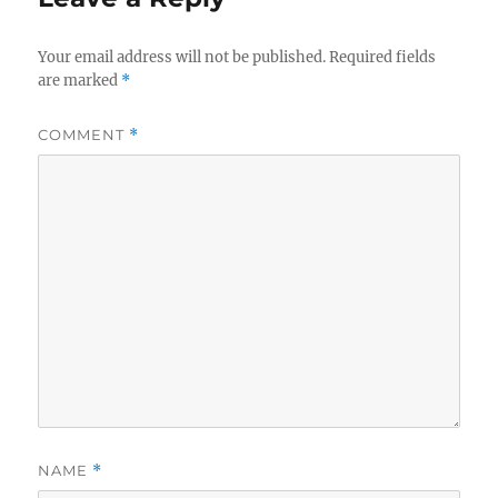
Your email address will not be published.
Required fields
are marked
*
COMMENT
*
NAME
*