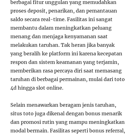
berbagai fitur unggulan yang memudahkan
proses deposit, penarikan, dan pemantauan
saldo secara real-time. Fasilitas ini sangat
membantu dalam meningkatkan peluang
menang dan menjaga kenyamanan saat
melakukan taruhan. Tak heran jika banyak
yang beralih ke platform ini karena kecepatan
respon dan sistem keamanan yang terjamin,
memberikan rasa percaya diri saat memasang
taruhan di berbagai permainan, mulai dari toto
4d hingga slot online.
Selain menawarkan beragam jenis taruhan,
situs toto juga dikenal dengan bonus menarik
dan promosi rutin yang mampu meningkatkan
modal bermain. Fasilitas seperti bonus referral,