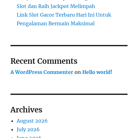
Slot dan Raih Jackpot Melimpah
Link Slot Gacor Terbaru Hari Ini Untuk
Pengalaman Bermain Maksimal
Recent Comments
A WordPress Commenter
on
Hello world!
Archives
August 2026
July 2026