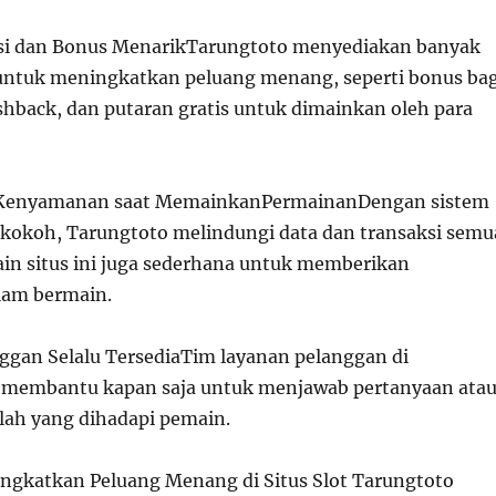
si dan Bonus MenarikTarungtoto menyediakan banyak
untuk meningkatkan peluang menang, seperti bonus bag
shback, dan putaran gratis untuk dimainkan oleh para
Kenyamanan saat MemainkanPermainanDengan sistem
kokoh, Tarungtoto melindungi data dan transaksi semu
in situs ini juga sederhana untuk memberikan
am bermain.
ggan Selalu TersediaTim layanan pelanggan di
p membantu kapan saja untuk menjawab pertanyaan ata
ah yang dihadapi pemain.
ngkatkan Peluang Menang di Situs Slot Tarungtoto