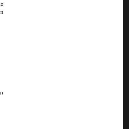
mo
an
an