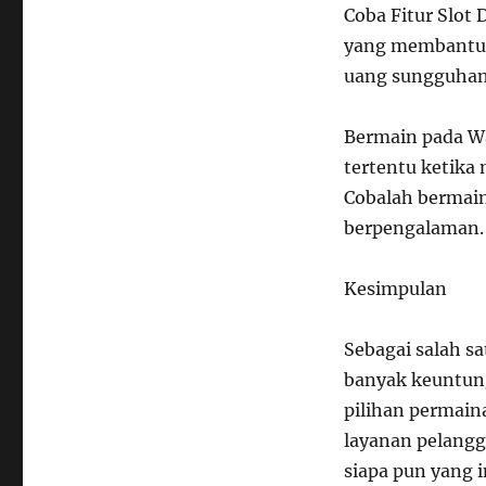
Coba Fitur Slo
yang membantu
uang sungguhan
Bermain pada W
tertentu ketika
Cobalah bermai
berpengalaman.
Kesimpulan
Sebagai salah s
banyak keuntun
pilihan permain
layanan pelangga
siapa pun yang 