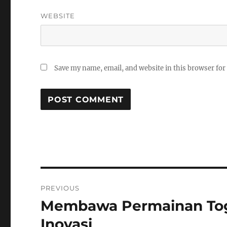
WEBSITE
Save my name, email, and website in this browser for
Post
PREVIOUS
navigation
Membawa Permainan Toge
Previous
post:
Inovasi