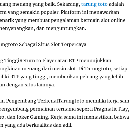
uang menang yang baik. Sekarang,
tarung toto
adalah
form yang semakin populer. Platform ini menawarkan
menarik yang membuat pengalaman bermain slot online
menyenangkan, dan menguntungkan.
ngtoto Sebagai Situs Slot Terpercaya
g TinggiReturn to Player atau RTP menunjukkan
ngkinan menang dari mesin slot. Di Tarungtoto, setiap
iki RTP yang tinggi, memberikan peluang yang lebih
an dengan situs lainnya.
an Pengembang TerkenalTarungtoto memiliki kerja sa
pengembang permainan ternama seperti Pragmatic Play
ro, dan Joker Gaming. Kerja sama ini memastikan bahwa
 yang ada berkualitas dan adil.