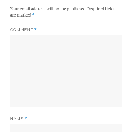
Your email address will not be published.
Required fields
are marked
*
COMMENT
*
NAME
*