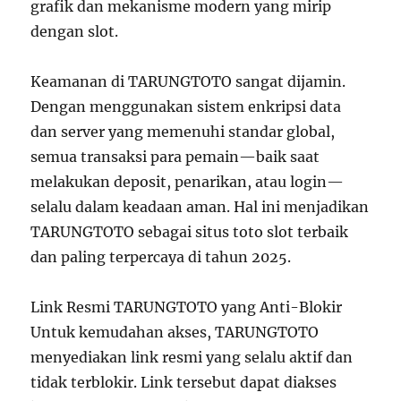
grafik dan mekanisme modern yang mirip
dengan slot.
Keamanan di TARUNGTOTO sangat dijamin.
Dengan menggunakan sistem enkripsi data
dan server yang memenuhi standar global,
semua transaksi para pemain—baik saat
melakukan deposit, penarikan, atau login—
selalu dalam keadaan aman. Hal ini menjadikan
TARUNGTOTO sebagai situs toto slot terbaik
dan paling terpercaya di tahun 2025.
Link Resmi TARUNGTOTO yang Anti-Blokir
Untuk kemudahan akses, TARUNGTOTO
menyediakan link resmi yang selalu aktif dan
tidak terblokir. Link tersebut dapat diakses