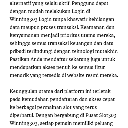
alternatif yang selalu aktif. Pengguna dapat
dengan mudah melakukan Login di
Winning303 Login tanpa khawatir kehilangan
data maupun proses transaksi. Keamanan dan
kenyamanan menjadi prioritas utama mereka,
sehingga semua transaksi keuangan dan data
pribadi terlindungi dengan teknologi mutakhir.
Pastikan Anda mendaftar sekarang juga untuk
mendapatkan akses penuh ke semua fitur
menarik yang tersedia di website resmi mereka.
Keunggulan utama dari platform ini terletak
pada kemudahan pendaftaran dan akses cepat
ke berbagai permainan slot yang terus
diperbarui. Dengan bergabung di Pusat Slot303
Winning303, setiap pemain memiliki peluang