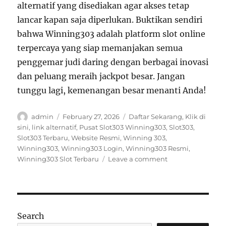
alternatif yang disediakan agar akses tetap
lancar kapan saja diperlukan. Buktikan sendiri
bahwa Winning303 adalah platform slot online
terpercaya yang siap memanjakan semua
penggemar judi daring dengan berbagai inovasi
dan peluang meraih jackpot besar. Jangan
tunggu lagi, kemenangan besar menanti Anda!
Author
Posted
Tags
admin
February 27, 2026
Daftar Sekarang
,
Klik di
on
sini
,
link alternatif
,
Pusat Slot303 Winning303
,
Slot303
,
Slot303 Terbaru
,
Website Resmi
,
Winning 303
,
Winning303
,
Winning303 Login
,
Winning303 Resmi
,
on
Winning303 Slot Terbaru
Leave a comment
Tingkatkan
Profit
Harian
Anda
Bersama
Search
Slot303