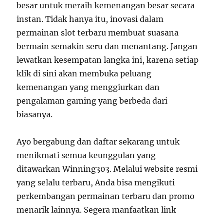
besar untuk meraih kemenangan besar secara
instan. Tidak hanya itu, inovasi dalam
permainan slot terbaru membuat suasana
bermain semakin seru dan menantang. Jangan
lewatkan kesempatan langka ini, karena setiap
klik di sini akan membuka peluang
kemenangan yang menggiurkan dan
pengalaman gaming yang berbeda dari
biasanya.
Ayo bergabung dan daftar sekarang untuk
menikmati semua keunggulan yang
ditawarkan Winning303. Melalui website resmi
yang selalu terbaru, Anda bisa mengikuti
perkembangan permainan terbaru dan promo
menarik lainnya. Segera manfaatkan link