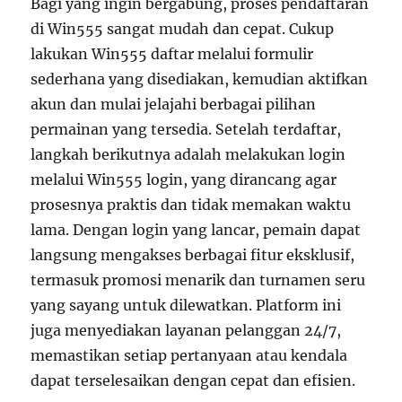
Bagi yang ingin bergabung, proses pendaftaran
di Win555 sangat mudah dan cepat. Cukup
lakukan Win555 daftar melalui formulir
sederhana yang disediakan, kemudian aktifkan
akun dan mulai jelajahi berbagai pilihan
permainan yang tersedia. Setelah terdaftar,
langkah berikutnya adalah melakukan login
melalui Win555 login, yang dirancang agar
prosesnya praktis dan tidak memakan waktu
lama. Dengan login yang lancar, pemain dapat
langsung mengakses berbagai fitur eksklusif,
termasuk promosi menarik dan turnamen seru
yang sayang untuk dilewatkan. Platform ini
juga menyediakan layanan pelanggan 24/7,
memastikan setiap pertanyaan atau kendala
dapat terselesaikan dengan cepat dan efisien.