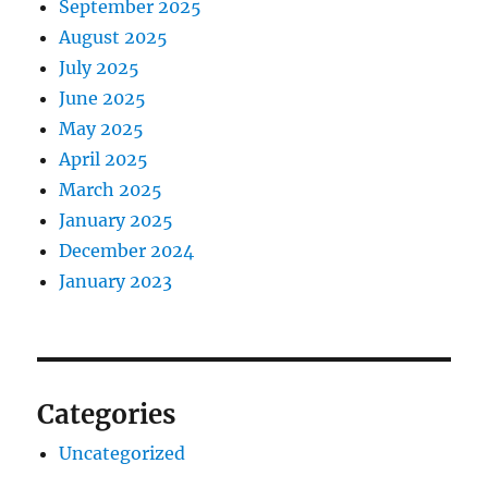
September 2025
August 2025
July 2025
June 2025
May 2025
April 2025
March 2025
January 2025
December 2024
January 2023
Categories
Uncategorized