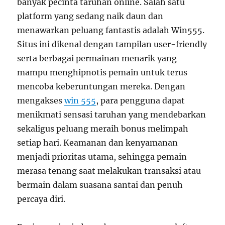
banyak pecinta taruhan online. Salah satu
platform yang sedang naik daun dan
menawarkan peluang fantastis adalah Win555.
Situs ini dikenal dengan tampilan user-friendly
serta berbagai permainan menarik yang
mampu menghipnotis pemain untuk terus
mencoba keberuntungan mereka. Dengan
mengakses
win 555
, para pengguna dapat
menikmati sensasi taruhan yang mendebarkan
sekaligus peluang meraih bonus melimpah
setiap hari. Keamanan dan kenyamanan
menjadi prioritas utama, sehingga pemain
merasa tenang saat melakukan transaksi atau
bermain dalam suasana santai dan penuh
percaya diri.