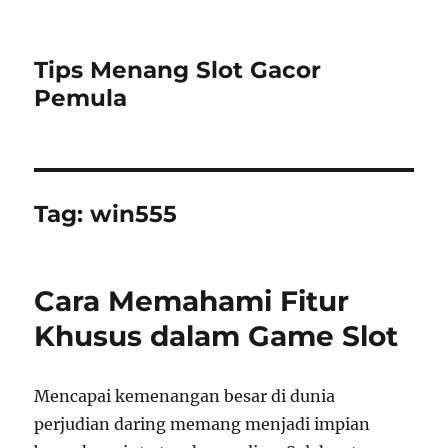
Tips Menang Slot Gacor
Pemula
Tag:
win555
Cara Memahami Fitur
Khusus dalam Game Slot
Mencapai kemenangan besar di dunia
perjudian daring memang menjadi impian