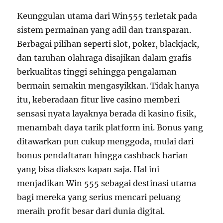
Keunggulan utama dari Win555 terletak pada
sistem permainan yang adil dan transparan.
Berbagai pilihan seperti slot, poker, blackjack,
dan taruhan olahraga disajikan dalam grafis
berkualitas tinggi sehingga pengalaman
bermain semakin mengasyikkan. Tidak hanya
itu, keberadaan fitur live casino memberi
sensasi nyata layaknya berada di kasino fisik,
menambah daya tarik platform ini. Bonus yang
ditawarkan pun cukup menggoda, mulai dari
bonus pendaftaran hingga cashback harian
yang bisa diakses kapan saja. Hal ini
menjadikan Win 555 sebagai destinasi utama
bagi mereka yang serius mencari peluang
meraih profit besar dari dunia digital.