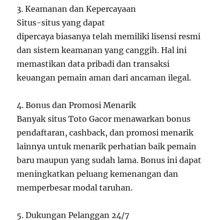
3. Keamanan dan Kepercayaan
Situs-situs yang dapat
dipercaya biasanya telah memiliki lisensi resmi
dan sistem keamanan yang canggih. Hal ini
memastikan data pribadi dan transaksi
keuangan pemain aman dari ancaman ilegal.
4. Bonus dan Promosi Menarik
Banyak situs Toto Gacor menawarkan bonus
pendaftaran, cashback, dan promosi menarik
lainnya untuk menarik perhatian baik pemain
baru maupun yang sudah lama. Bonus ini dapat
meningkatkan peluang kemenangan dan
memperbesar modal taruhan.
5. Dukungan Pelanggan 24/7