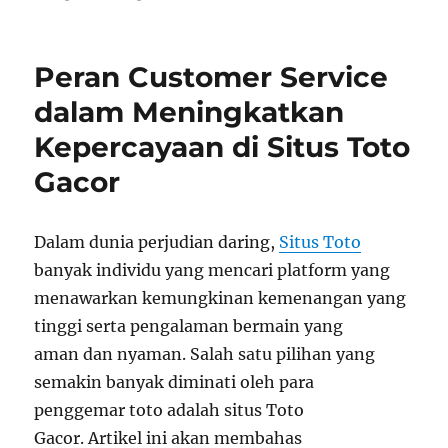
Cara
Memanfa
Bonus
Peran Customer Service
dan
Promosi
dalam Meningkatkan
di
Kepercayaan di Situs Toto
Situs
Toto
Gacor
Gacor
untuk
Menamb
Dalam dunia perjudian daring,
Situs Toto
Modal
banyak individu yang mencari platform yang
menawarkan kemungkinan kemenangan yang
tinggi serta pengalaman bermain yang
aman dan nyaman. Salah satu pilihan yang
semakin banyak diminati oleh para
penggemar toto adalah situs Toto
Gacor. Artikel ini akan membahas