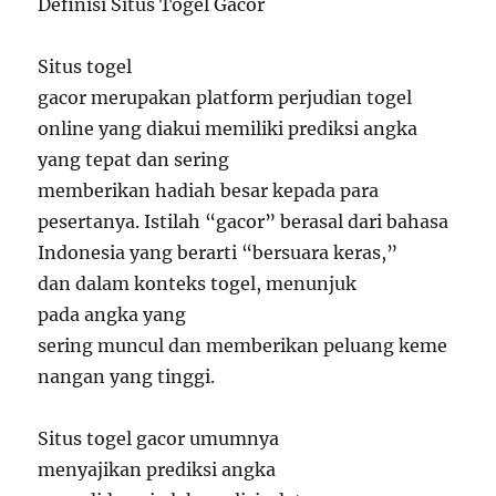
Definisi Situs Togel Gacor
Situs togel
gacor merupakan platform perjudian togel
online yang diakui memiliki prediksi angka
yang tepat dan sering
memberikan hadiah besar kepada para
pesertanya. Istilah “gacor” berasal dari bahasa
Indonesia yang berarti “bersuara keras,”
dan dalam konteks togel, menunjuk
pada angka yang
sering muncul dan memberikan peluang keme
nangan yang tinggi.
Situs togel gacor umumnya
menyajikan prediksi angka