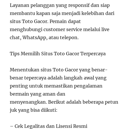
Layanan pelanggan yang responsif dan siap
membantu kapan saja menjadi kelebihan dari
situs Toto Gacor. Pemain dapat
menghubungi customer service melalui live
chat, WhatsApp, atau telepon.
Tips Memilih Situs Toto Gacor Terpercaya
Menentukan situs Toto Gacor yang benar-
benar tepercaya adalah langkah awal yang
penting untuk memastikan pengalaman
bermain yang aman dan
menyenangkan. Berikut adalah beberapa petun
juk yang bisa diikuti:
– Cek Legalitas dan Lisensi Resmi