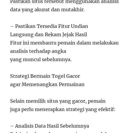
Pastikan situs tersebut menggunakan analisis
data yang akurat dan mutakhir.
– Pastikan Tersedia Fitur Undian
Langsung dan Rekam Jejak Hasil
Fitur ini membantu pemain dalam melakukan
analisis terhadap angka
yang muncul sebelumnya.
Strategi Bermain Togel Gacor
agar Memenangkan Permainan
Selain memilih situs yang gacor, pemain
juga perlu menerapkan strategi yang efektif:
– Analisis Data Hasil Sebelumnya