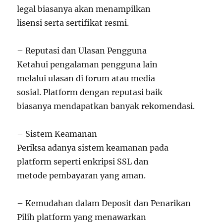
legal biasanya akan menampilkan
lisensi serta sertifikat resmi.
– Reputasi dan Ulasan Pengguna
Ketahui pengalaman pengguna lain
melalui ulasan di forum atau media
sosial. Platform dengan reputasi baik
biasanya mendapatkan banyak rekomendasi.
– Sistem Keamanan
Periksa adanya sistem keamanan pada
platform seperti enkripsi SSL dan
metode pembayaran yang aman.
– Kemudahan dalam Deposit dan Penarikan
Pilih platform yang menawarkan