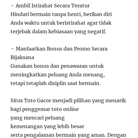
– Ambil Istirahat Secara Teratur
Hindari bermain tanpa henti, berikan diri
Anda waktu untuk beristirahat agar tidak
terjebak dalam kebiasaan yang negatif.
– Manfaatkan Bonus dan Promo Secara
Bijaksana
Gunakan bonus dan penawaran untuk
meningkatkan peluang Anda menang,
tetapi tetaplah disiplin saat bermain.
Situs Toto Gacor menjadi pilihan yang menarik
bagi penggemar toto online
yang mencari peluang
kemenangan yang lebih besar
serta pengalaman bermain yang aman. Dengan