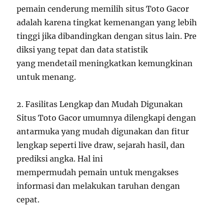
pemain cenderung memilih situs Toto Gacor
adalah karena tingkat kemenangan yang lebih
tinggi jika dibandingkan dengan situs lain. Pre
diksi yang tepat dan data statistik
yang mendetail meningkatkan kemungkinan
untuk menang.
2. Fasilitas Lengkap dan Mudah Digunakan
Situs Toto Gacor umumnya dilengkapi dengan
antarmuka yang mudah digunakan dan fitur
lengkap seperti live draw, sejarah hasil, dan
prediksi angka. Hal ini
mempermudah pemain untuk mengakses
informasi dan melakukan taruhan dengan
cepat.