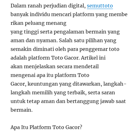
Dalam ranah perjudian digital,
semuttoto
banyak individu mencari platform yang membe
rikan peluang menang
yang tinggi serta pengalaman bermain yang
aman dan nyaman. Salah satu pilihan yang
semakin diminati oleh para penggemar toto
adalah platform Toto Gacor. Artikel ini
akan menjelaskan secara mendetail
mengenai apa itu platform Toto
Gacor, keuntungan yang ditawarkan, langkah-
langkah memilih yang terbaik, serta saran
untuk tetap aman dan bertanggung jawab saat
bermain.
Apa Itu Platform Toto Gacor?