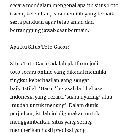
secara mendalam mengenai apa itu situs Toto
Gacor, kelebihan, cara memilih yang terbaik,
serta panduan agar tetap aman dan
bertanggung jawab saat bermain.
Apa Itu Situs Toto Gacor?
Situs Toto Gacor adalah platform judi
toto secara online yang dikenal memiliki
tingkat keberhasilan yang sangat
baik. Istilah ‘Gacor’ berasal dari bahasa
Indonesia yang berarti ‘suara nyaring’ atau
‘mudah untuk menang’. Dalam dunia
perjudian, istilah ini digunakan untuk
menggambarkan situs yang sering
memberikan hasil prediksi yang