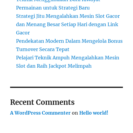
Permainan untuk Strategi Baru
Strategi Jitu Mengalahkan Mesin Slot Gacor
dan Menang Besar Setiap Hari dengan Link
Gacor
Pendekatan Modern Dalam Mengelola Bonus
Turnover Secara Tepat
Pelajari Teknik Ampuh Mengalahkan Mesin
Slot dan Raih Jackpot Melimpah
Recent Comments
A WordPress Commenter
on
Hello world!