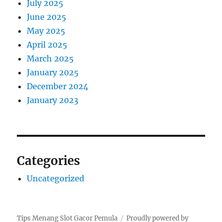
July 2025
June 2025
May 2025
April 2025
March 2025
January 2025
December 2024
January 2023
Categories
Uncategorized
Tips Menang Slot Gacor Pemula
Proudly powered by