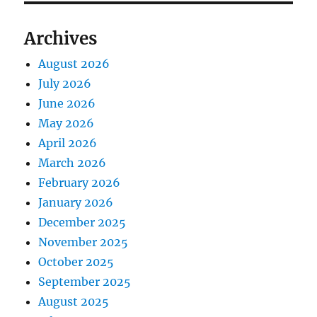
Archives
August 2026
July 2026
June 2026
May 2026
April 2026
March 2026
February 2026
January 2026
December 2025
November 2025
October 2025
September 2025
August 2025