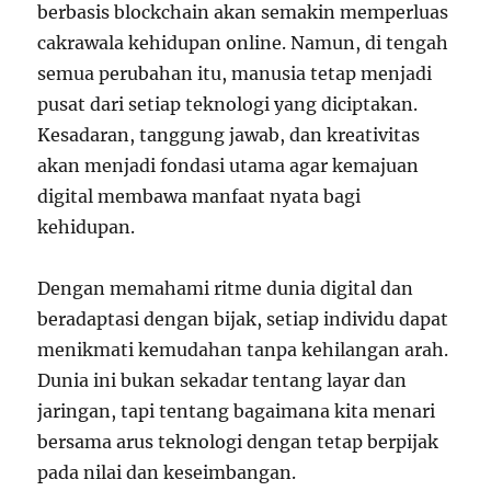
berbasis blockchain akan semakin memperluas
cakrawala kehidupan online. Namun, di tengah
semua perubahan itu, manusia tetap menjadi
pusat dari setiap teknologi yang diciptakan.
Kesadaran, tanggung jawab, dan kreativitas
akan menjadi fondasi utama agar kemajuan
digital membawa manfaat nyata bagi
kehidupan.
Dengan memahami ritme dunia digital dan
beradaptasi dengan bijak, setiap individu dapat
menikmati kemudahan tanpa kehilangan arah.
Dunia ini bukan sekadar tentang layar dan
jaringan, tapi tentang bagaimana kita menari
bersama arus teknologi dengan tetap berpijak
pada nilai dan keseimbangan.