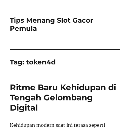
Tips Menang Slot Gacor
Pemula
Tag:
token4d
Ritme Baru Kehidupan di
Tengah Gelombang
Digital
Kehidupan modern saat ini terasa seperti