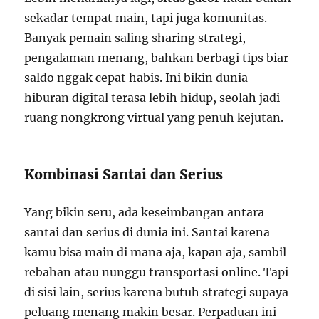
sekadar tempat main, tapi juga komunitas.
Banyak pemain saling sharing strategi,
pengalaman menang, bahkan berbagi tips biar
saldo nggak cepat habis. Ini bikin dunia
hiburan digital terasa lebih hidup, seolah jadi
ruang nongkrong virtual yang penuh kejutan.
Kombinasi Santai dan Serius
Yang bikin seru, ada keseimbangan antara
santai dan serius di dunia ini. Santai karena
kamu bisa main di mana aja, kapan aja, sambil
rebahan atau nunggu transportasi online. Tapi
di sisi lain, serius karena butuh strategi supaya
peluang menang makin besar. Perpaduan ini