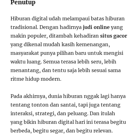
Penutup
Hiburan digital udah melampaui batas hiburan
tradisional. Dengan hadirnya
judi online
yang
makin populer, ditambah kehadiran
situs gacor
yang dikenal mudah kasih kemenangan,
masyarakat punya pilihan baru untuk mengisi
waktu luang. Semua terasa lebih seru, lebih
menantang, dan tentu saja lebih sesuai sama
ritme hidup modern.
Pada akhirnya, dunia hiburan nggak lagi hanya
tentang tonton dan santai, tapi juga tentang
interaksi, strategi, dan peluang. Dan itulah
yang bikin hiburan digital hari ini terasa begitu
berbeda, begitu segar, dan begitu relevan.