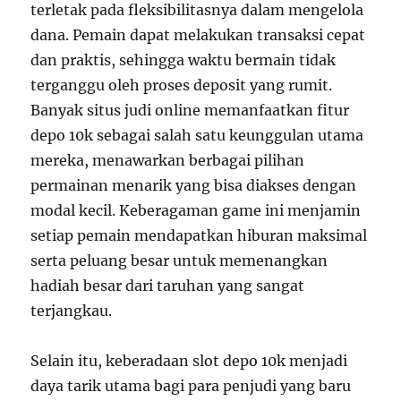
terletak pada fleksibilitasnya dalam mengelola
dana. Pemain dapat melakukan transaksi cepat
dan praktis, sehingga waktu bermain tidak
terganggu oleh proses deposit yang rumit.
Banyak situs judi online memanfaatkan fitur
depo 10k sebagai salah satu keunggulan utama
mereka, menawarkan berbagai pilihan
permainan menarik yang bisa diakses dengan
modal kecil. Keberagaman game ini menjamin
setiap pemain mendapatkan hiburan maksimal
serta peluang besar untuk memenangkan
hadiah besar dari taruhan yang sangat
terjangkau.
Selain itu, keberadaan slot depo 10k menjadi
daya tarik utama bagi para penjudi yang baru