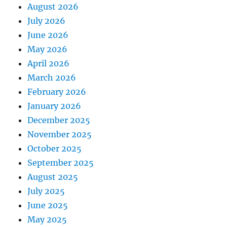
August 2026
July 2026
June 2026
May 2026
April 2026
March 2026
February 2026
January 2026
December 2025
November 2025
October 2025
September 2025
August 2025
July 2025
June 2025
May 2025