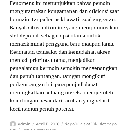
Fenomena ini menunjukkan bahwa pemain
mengutamakan kenyamanan dan efisiensi saat
bermain, tanpa harus khawatir soal anggaran.
Banyak situs judi online yang mempromosikan
slot depo 10k sebagai opsi utama untuk
menarik minat pengguna baru maupun lama.
Keamanan transaksi dan kemudahan akses
menjadi prioritas utama, menjadikan
pengalaman bermain semakin menyenangkan
dan penuh tantangan. Dengan mengikuti
perkembangan ini, para penjudi dapat
meningkatkan peluang mereka memperoleh
keuntungan besar dari taruhan yang relatif
kecil namun penuh potensi.
Author
Posted
Tags
admin
April 11, 2026
depo 10k
,
slot 10k
,
slot depo
on
on