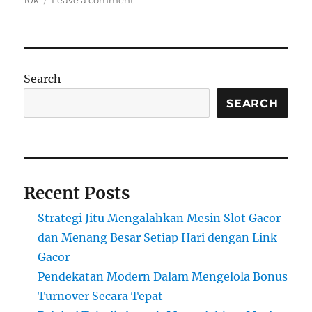
10k
Leave a comment
Kuasai
Permainan
Slot
10K
dan
Search
Raih
Profit
SEARCH
Lebih
Cepat
Recent Posts
Strategi Jitu Mengalahkan Mesin Slot Gacor
dan Menang Besar Setiap Hari dengan Link
Gacor
Pendekatan Modern Dalam Mengelola Bonus
Turnover Secara Tepat