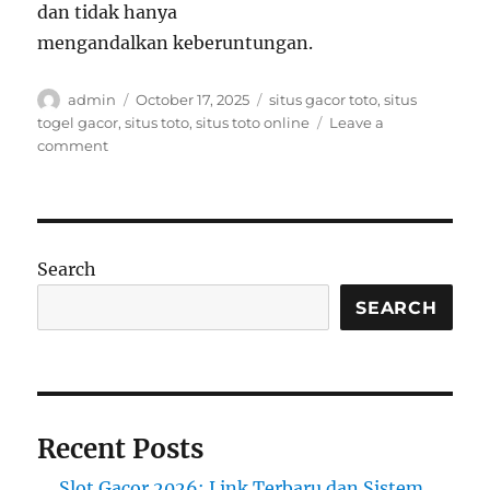
dan tidak hanya
mengandalkan keberuntungan.
Author
Posted
Tags
admin
October 17, 2025
situs gacor toto
,
situs
on
togel gacor
,
situs toto
,
situs toto online
Leave a
on
comment
Kelebihan
Situs
Toto
Gacor
Berbasis
Search
Teknologi
Blockchain
SEARCH
Recent Posts
Slot Gacor 2026: Link Terbaru dan Sistem