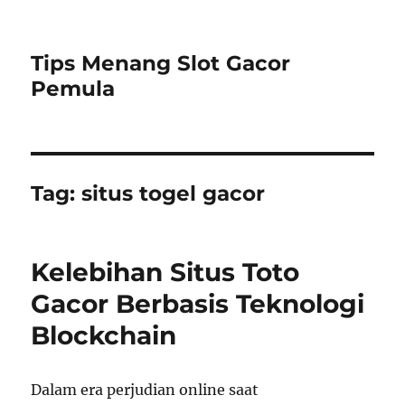
Tips Menang Slot Gacor
Pemula
Tag:
situs togel gacor
Kelebihan Situs Toto
Gacor Berbasis Teknologi
Blockchain
Dalam era perjudian online saat