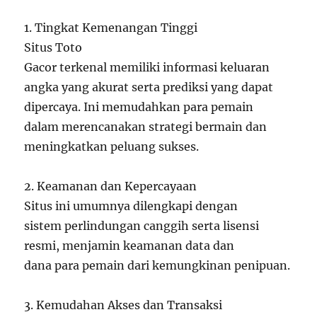
1. Tingkat Kemenangan Tinggi
Situs Toto
Gacor terkenal memiliki informasi keluaran
angka yang akurat serta prediksi yang dapat
dipercaya. Ini memudahkan para pemain
dalam merencanakan strategi bermain dan
meningkatkan peluang sukses.
2. Keamanan dan Kepercayaan
Situs ini umumnya dilengkapi dengan
sistem perlindungan canggih serta lisensi
resmi, menjamin keamanan data dan
dana para pemain dari kemungkinan penipuan.
3. Kemudahan Akses dan Transaksi