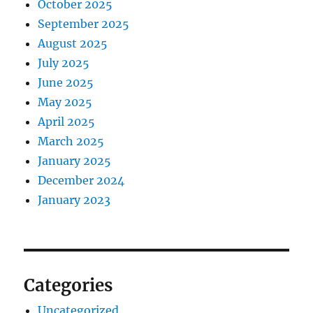
October 2025
September 2025
August 2025
July 2025
June 2025
May 2025
April 2025
March 2025
January 2025
December 2024
January 2023
Categories
Uncategorized