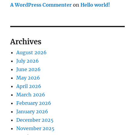
A WordPress Commenter
on
Hello world!
Archives
August 2026
July 2026
June 2026
May 2026
April 2026
March 2026
February 2026
January 2026
December 2025
November 2025