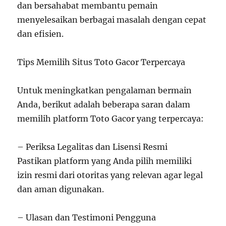
dan bersahabat membantu pemain
menyelesaikan berbagai masalah dengan cepat
dan efisien.
Tips Memilih Situs Toto Gacor Terpercaya
Untuk meningkatkan pengalaman bermain
Anda, berikut adalah beberapa saran dalam
memilih platform Toto Gacor yang terpercaya:
– Periksa Legalitas dan Lisensi Resmi
Pastikan platform yang Anda pilih memiliki
izin resmi dari otoritas yang relevan agar legal
dan aman digunakan.
– Ulasan dan Testimoni Pengguna