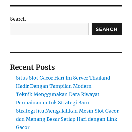
Gacor
Paling
Dicari
Search
dengan
Bonus
SEARCH
Besar
yang
Bikin
Saldo
Cepat
Recent Posts
Bertambah
Situs Slot Gacor Hari Ini Server Thailand
Hadir Dengan Tampilan Modern
Teknik Menggunakan Data Riwayat
Permainan untuk Strategi Baru
Strategi Jitu Mengalahkan Mesin Slot Gacor
dan Menang Besar Setiap Hari dengan Link
Gacor