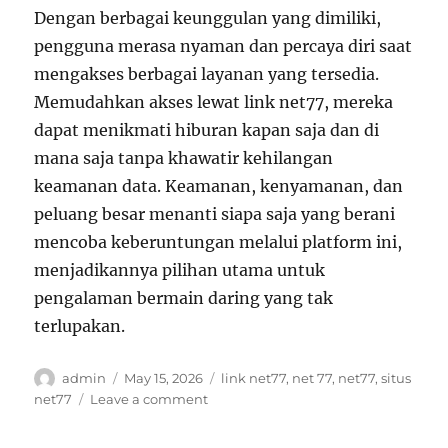
Dengan berbagai keunggulan yang dimiliki,
pengguna merasa nyaman dan percaya diri saat
mengakses berbagai layanan yang tersedia.
Memudahkan akses lewat link net77, mereka
dapat menikmati hiburan kapan saja dan di
mana saja tanpa khawatir kehilangan
keamanan data. Keamanan, kenyamanan, dan
peluang besar menanti siapa saja yang berani
mencoba keberuntungan melalui platform ini,
menjadikannya pilihan utama untuk
pengalaman bermain daring yang tak
terlupakan.
Author
Posted
Tags
admin
May 15, 2026
link net77
,
net 77
,
net77
,
situs
on
on
net77
Leave a comment
Temukan
Slot