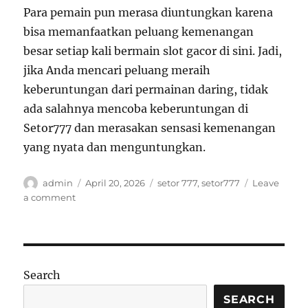
Para pemain pun merasa diuntungkan karena
bisa memanfaatkan peluang kemenangan
besar setiap kali bermain slot gacor di sini. Jadi,
jika Anda mencari peluang meraih
keberuntungan dari permainan daring, tidak
ada salahnya mencoba keberuntungan di
Setor777 dan merasakan sensasi kemenangan
yang nyata dan menguntungkan.
Author
Posted
Tags
admin
April 20, 2026
setor 777
,
setor777
Leave
on
on
a comment
Raih
Peluang
Jackpot
Lebih
Besar
Search
dengan
Strategi
SEARCH