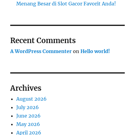
Menang Besar di Slot Gacor Favorit Anda!
Recent Comments
A WordPress Commenter
on
Hello world!
Archives
August 2026
July 2026
June 2026
May 2026
April 2026