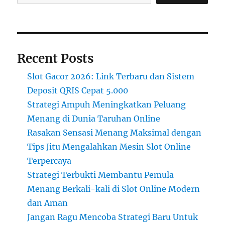
Slot
Gacor
yang
Terbukti
Efektif
Recent Posts
Slot Gacor 2026: Link Terbaru dan Sistem
Deposit QRIS Cepat 5.000
Strategi Ampuh Meningkatkan Peluang
Menang di Dunia Taruhan Online
Rasakan Sensasi Menang Maksimal dengan
Tips Jitu Mengalahkan Mesin Slot Online
Terpercaya
Strategi Terbukti Membantu Pemula
Menang Berkali-kali di Slot Online Modern
dan Aman
Jangan Ragu Mencoba Strategi Baru Untuk