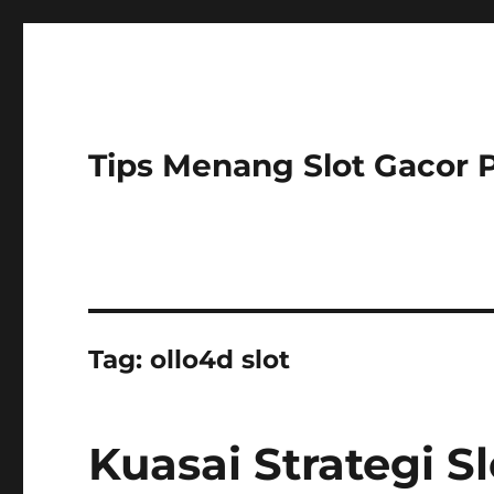
Tips Menang Slot Gacor
Tag:
ollo4d slot
Kuasai Strategi S