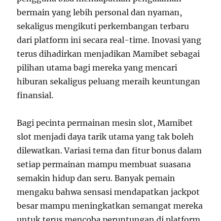
bermain yang lebih personal dan nyaman,
sekaligus mengikuti perkembangan terbaru
dari platform ini secara real-time. Inovasi yang
terus dihadirkan menjadikan Mamibet sebagai
pilihan utama bagi mereka yang mencari
hiburan sekaligus peluang meraih keuntungan
finansial.
Bagi pecinta permainan mesin slot, Mamibet
slot menjadi daya tarik utama yang tak boleh
dilewatkan. Variasi tema dan fitur bonus dalam
setiap permainan mampu membuat suasana
semakin hidup dan seru. Banyak pemain
mengaku bahwa sensasi mendapatkan jackpot
besar mampu meningkatkan semangat mereka
untuk terus mencoba peruntungan di platform