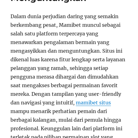
Dalam dunia perjudian daring yang semakin
berkembang pesat, Mamibet muncul sebagai
salah satu platform terpercaya yang
menawarkan pengalaman bermain yang
mengasyikkan dan menguntungkan. Situs ini
dikenal luas karena fitur lengkap serta layanan
pelanggan yang ramah, sehingga setiap
pengguna merasa dihargai dan dimudahkan
saat mengakses berbagai permainan favorit
mereka. Dengan tampilan yang user-friendly
dan navigasi yang intuitif,
mamibet situs
mampu menarik perhatian pemain dari
berbagai kalangan, mulai dari pemula hingga
profesional. Keunggulan lain dari platform ini
terletak pada pilihan permainan slot yang