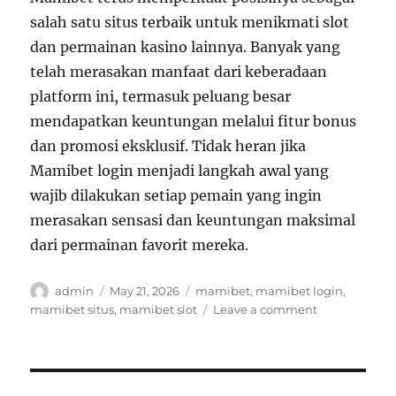
salah satu situs terbaik untuk menikmati slot
dan permainan kasino lainnya. Banyak yang
telah merasakan manfaat dari keberadaan
platform ini, termasuk peluang besar
mendapatkan keuntungan melalui fitur bonus
dan promosi eksklusif. Tidak heran jika
Mamibet login menjadi langkah awal yang
wajib dilakukan setiap pemain yang ingin
merasakan sensasi dan keuntungan maksimal
dari permainan favorit mereka.
Author
Posted
Tags
admin
May 21, 2026
mamibet
,
mamibet login
,
on
on
mamibet situs
,
mamibet slot
Leave a comment
Situs
Game
Online
Favorit