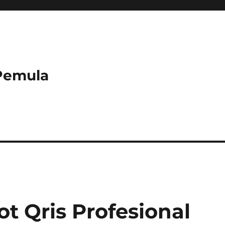
 Pemula
t Qris Profesional