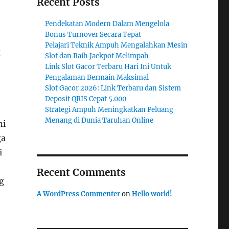
Recent Posts
Pendekatan Modern Dalam Mengelola
Bonus Turnover Secara Tepat
Pelajari Teknik Ampuh Mengalahkan Mesin
g
Slot dan Raih Jackpot Melimpah
Link Slot Gacor Terbaru Hari Ini Untuk
Pengalaman Bermain Maksimal
Slot Gacor 2026: Link Terbaru dan Sistem
Deposit QRIS Cepat 5.000
Strategi Ampuh Meningkatkan Peluang
Menang di Dunia Taruhan Online
ni
ga
i
Recent Comments
g
A WordPress Commenter
on
Hello world!