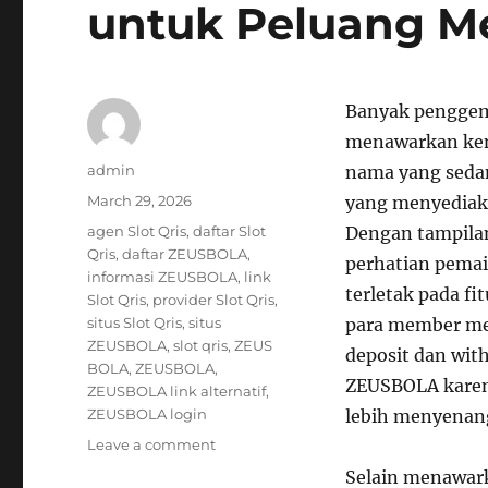
untuk Peluang M
Banyak penggema
menawarkan kem
Author
admin
nama yang seda
Posted
March 29, 2026
yang menyediak
on
Tags
agen Slot Qris
,
daftar Slot
Dengan tampila
Qris
,
daftar ZEUSBOLA
,
perhatian pemai
informasi ZEUSBOLA
,
link
terletak pada f
Slot Qris
,
provider Slot Qris
,
situs Slot Qris
,
situs
para member me
ZEUSBOLA
,
slot qris
,
ZEUS
deposit dan wit
BOLA
,
ZEUSBOLA
,
ZEUSBOLA karen
ZEUSBOLA link alternatif
,
ZEUSBOLA login
lebih menyenan
on
Leave a comment
Gunakan
Selain menawar