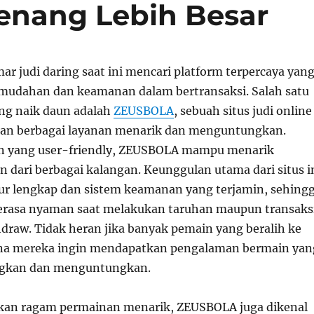
enang Lebih Besar
r judi daring saat ini mencari platform terpercaya yan
udahan dan keamanan dalam bertransaksi. Salah satu
ng naik daun adalah
ZEUSBOLA
, sebuah situs judi online
an berbagai layanan menarik dan menguntungkan.
n yang user-friendly, ZEUSBOLA mampu menarik
n dari berbagai kalangan. Keunggulan utama dari situs i
itur lengkap dan sistem keamanan yang terjamin, sehing
rasa nyaman saat melakukan taruhan maupun transaks
hdraw. Tidak heran jika banyak pemain yang beralih ke
a mereka ingin mendapatkan pengalaman bermain yan
gkan dan menguntungkan.
kan ragam permainan menarik, ZEUSBOLA juga dikenal