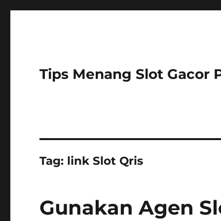
Tips Menang Slot Gacor
Tag:
link Slot Qris
Gunakan Agen Slo