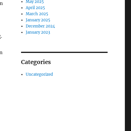
May 2025
an
April 2025
March 2025
January 2025
December 2024
January 2023
.
n
Categories
Uncategorized