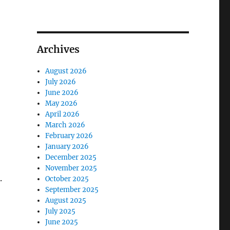
Archives
August 2026
July 2026
June 2026
May 2026
April 2026
March 2026
February 2026
January 2026
December 2025
November 2025
.
October 2025
September 2025
August 2025
July 2025
June 2025