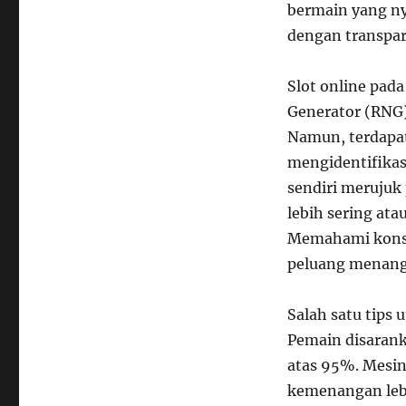
Panduan
bermain yang 
Lengkap
dengan transpar
untuk
Pemain
Cerdas
Slot online pa
Generator (RNG),
Namun, terdapa
mengidentifikas
sendiri meruju
lebih sering ata
Memahami konse
peluang menang
Salah satu tips
Pemain disarank
atas 95%. Mesin
kemenangan lebi