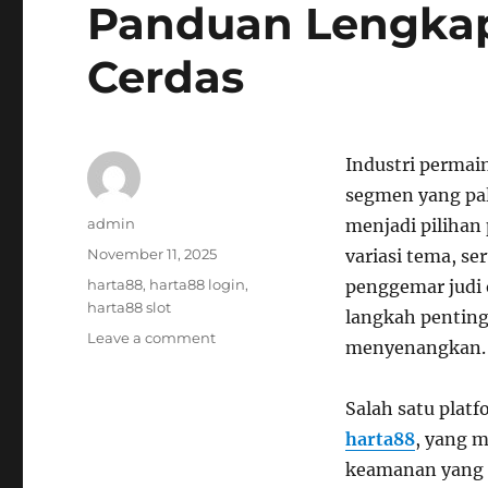
Panduan Lengka
Cerdas
Industri permain
segmen yang pali
Author
admin
menjadi pilihan
Posted
November 11, 2025
variasi tema, s
on
Tags
harta88
,
harta88 login
,
penggemar judi 
harta88 slot
langkah penting
on
Leave a comment
menyenangkan.
Strategi
Ampuh
Menang
Salah satu plat
di
harta88
, yang m
Slot
keamanan yang 
Gacor: