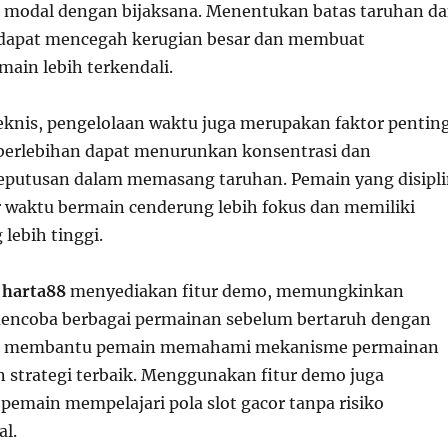
 modal dengan bijaksana. Menentukan batas taruhan d
 dapat mencegah kerugian besar dan membuat
ain lebih terkendali.
teknis, pengelolaan waktu juga merupakan faktor penting
berlebihan dapat menurunkan konsentrasi dan
putusan dalam memasang taruhan. Pemain yang disipli
waktu bermain cenderung lebih fokus dan memiliki
lebih tinggi.
i
harta88
menyediakan fitur demo, memungkinkan
encoba berbagai permainan sebelum bertaruh dengan
 ini membantu pemain memahami mekanisme permainan
strategi terbaik. Menggunakan fitur demo juga
main mempelajari pola slot gacor tanpa risiko
l.