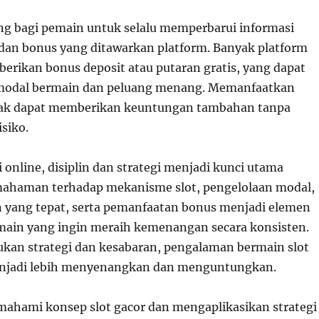
ting bagi pemain untuk selalu memperbarui informasi
 dan bonus yang ditawarkan platform. Banyak platform
berikan bonus deposit atau putaran gratis, yang dapat
odal bermain dan peluang menang. Memanfaatkan
ijak dapat memberikan keuntungan tambahan tanpa
siko.
 online, disiplin dan strategi menjadi kunci utama
mahaman terhadap mekanisme slot, pengelolaan modal,
 yang tepat, serta pemanfaatan bonus menjadi elemen
main yang ingin meraih kemenangan secara konsisten.
an strategi dan kesabaran, pengalaman bermain slot
enjadi lebih menyenangkan dan menguntungkan.
ahami konsep slot gacor dan mengaplikasikan strategi