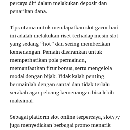
percaya diri dalam melakukan deposit dan
penarikan dana.
Tips utama untuk mendapatkan slot gacor hari
ini adalah melakukan riset terhadap mesin slot
yang sedang “hot” dan sering memberikan
kemenangan. Pemain disarankan untuk
memperhatikan pola permainan,
memanfaatkan fitur bonus, serta mengelola
modal dengan bijak. Tidak kalah penting,
bermainlah dengan santai dan tidak terlalu
serakah agar peluang kemenangan bisa lebih
maksimal.
Sebagai platform slot online terpercaya, slot777
juga menyediakan berbagai promo menarik