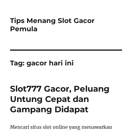
Tips Menang Slot Gacor
Pemula
Tag:
gacor hari ini
Slot777 Gacor, Peluang
Untung Cepat dan
Gampang Didapat
Mencari situs slot online yang menawarkan