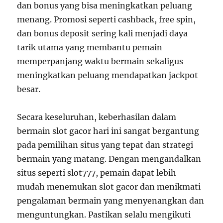
dan bonus yang bisa meningkatkan peluang
menang. Promosi seperti cashback, free spin,
dan bonus deposit sering kali menjadi daya
tarik utama yang membantu pemain
memperpanjang waktu bermain sekaligus
meningkatkan peluang mendapatkan jackpot
besar.
Secara keseluruhan, keberhasilan dalam
bermain slot gacor hari ini sangat bergantung
pada pemilihan situs yang tepat dan strategi
bermain yang matang. Dengan mengandalkan
situs seperti slot777, pemain dapat lebih
mudah menemukan slot gacor dan menikmati
pengalaman bermain yang menyenangkan dan
menguntungkan. Pastikan selalu mengikuti