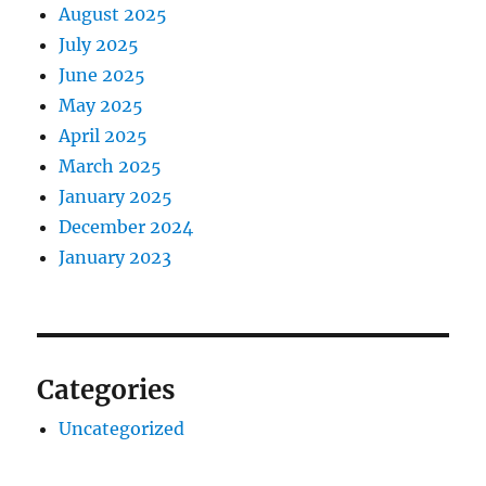
August 2025
July 2025
June 2025
May 2025
April 2025
March 2025
January 2025
December 2024
January 2023
Categories
Uncategorized