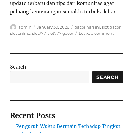
update terbaru dan tips dari komunitas agar
peluang kemenangan semakin terbuka lebar.
Author
Posted
Tags
admin
January 30, 2026
gacor hari ini
,
slot gacor
,
on
on
slot online
,
slot777
,
slot777 gacor
Leave a comment
Slot777
Gacor,
Peluang
Untung
Cepat
Search
dan
Gampan
SEARCH
Didapat
Recent Posts
Pengaruh Waktu Bermain Terhadap Tingkat