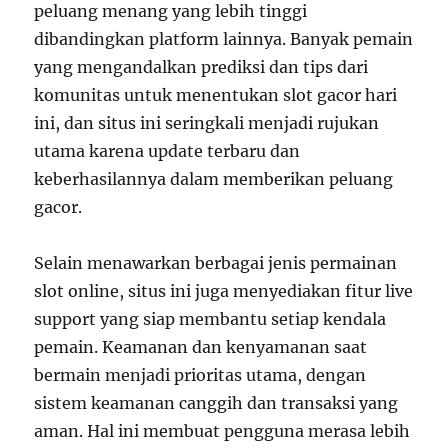
peluang menang yang lebih tinggi
dibandingkan platform lainnya. Banyak pemain
yang mengandalkan prediksi dan tips dari
komunitas untuk menentukan slot gacor hari
ini, dan situs ini seringkali menjadi rujukan
utama karena update terbaru dan
keberhasilannya dalam memberikan peluang
gacor.
Selain menawarkan berbagai jenis permainan
slot online, situs ini juga menyediakan fitur live
support yang siap membantu setiap kendala
pemain. Keamanan dan kenyamanan saat
bermain menjadi prioritas utama, dengan
sistem keamanan canggih dan transaksi yang
aman. Hal ini membuat pengguna merasa lebih