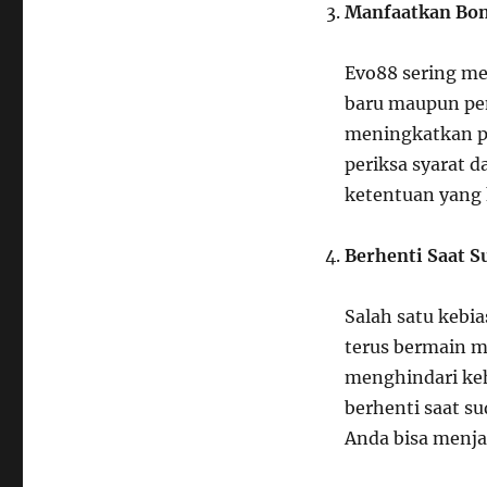
Manfaatkan Bon
Evo88 sering me
baru maupun pem
meningkatkan p
periksa syarat d
ketentuan yang
Berhenti Saat 
Salah satu kebi
terus bermain 
menghindari ke
berhenti saat s
Anda bisa menja