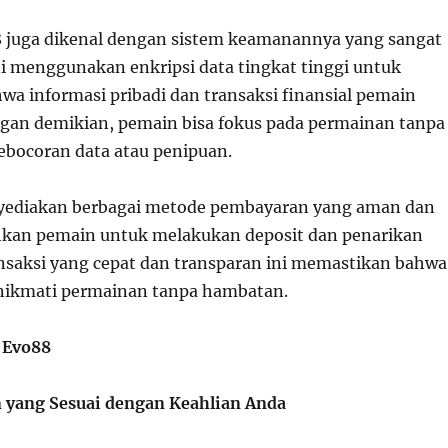
88 juga dikenal dengan sistem keamanannya yang sangat
ni menggunakan enkripsi data tingkat tinggi untuk
a informasi pribadi dan transaksi finansial pemain
gan demikian, pemain bisa fokus pada permainan tanpa
ebocoran data atau penipuan.
yediakan berbagai metode pembayaran yang aman dan
kan pemain untuk melakukan deposit dan penarikan
ansaksi yang cepat dan transparan ini memastikan bahwa
nikmati permainan tanpa hambatan.
 Evo88
 yang Sesuai dengan Keahlian Anda