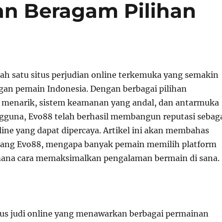
an Beragam Pilihan
lah satu situs perjudian online terkemuka yang semakin
ngan pemain Indonesia. Dengan berbagai pilihan
 menarik, sistem keamanan yang andal, dan antarmuka
guna, Evo88 telah berhasil membangun reputasi sebag
line yang dapat dipercaya. Artikel ini akan membahas
tang Evo88, mengapa banyak pemain memilih platform
imana cara memaksimalkan pengalaman bermain di sana.
tus judi online yang menawarkan berbagai permainan