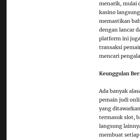
Beragam
menarik, mulai 
Pilihan
kasino langsung
Permainan
memastikan bahw
dengan lancar da
platform ini ju
transaksi pemai
mencari pengal
Keunggulan Ber
Ada banyak alas
pemain judi onl
yang ditawarkan
termasuk slot, b
langsung lainny
membuat setiap 