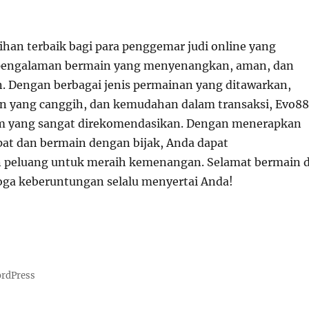
ihan terbaik bagi para penggemar judi online yang
engalaman bermain yang menyenangkan, aman, dan
 Dengan berbagai jenis permainan yang ditawarkan,
n yang canggih, dan kemudahan dalam transaksi, Evo88
rm yang sangat direkomendasikan. Dengan menerapkan
epat dan bermain dengan bijak, Anda dapat
peluang untuk meraih kemenangan. Selamat bermain d
ga keberuntungan selalu menyertai Anda!
ordPress