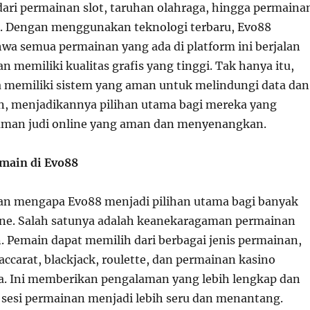
dari permainan slot, taruhan olahraga, hingga permaina
. Dengan menggunakan teknologi terbaru, Evo88
a semua permainan yang ada di platform ini berjalan
n memiliki kualitas grafis yang tinggi. Tak hanya itu,
ga memiliki sistem yang aman untuk melindungi data dan
n, menjadikannya pilihan utama bagi mereka yang
aman judi online yang aman dan menyenangkan.
main di Evo88
an mengapa Evo88 menjadi pilihan utama bagi banyak
ine. Salah satunya adalah keanekaragaman permainan
. Pemain dapat memilih dari berbagai jenis permainan,
accarat, blackjack, roulette, dan permainan kasino
a. Ini memberikan pengalaman yang lebih lengkap dan
sesi permainan menjadi lebih seru dan menantang.