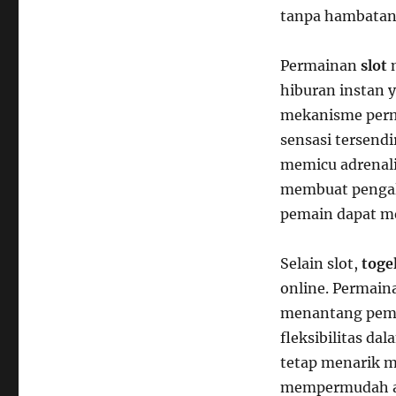
Seru
tanpa hambatan
Permainan
slot
m
hiburan instan 
mekanisme perm
sensasi tersend
memicu adrenalin
membuat pengal
pemain dapat me
Selain slot,
toge
online. Permain
menantang pemai
fleksibilitas da
tetap menarik me
mempermudah aks