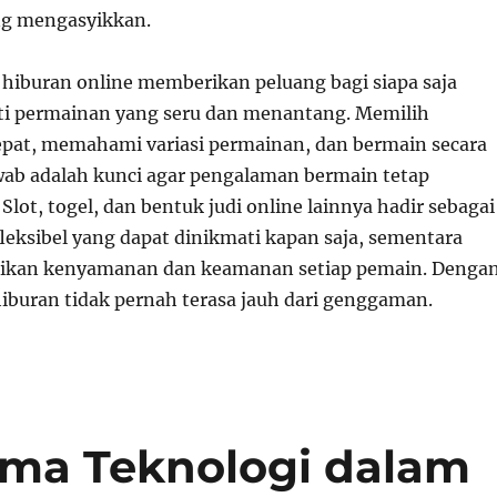
g mengasyikkan.
hiburan online memberikan peluang bagi siapa saja
i permainan yang seru dan menantang. Memilih
epat, memahami variasi permainan, dan bermain secara
ab adalah kunci agar pengalaman bermain tetap
ot, togel, dan bentuk judi online lainnya hadir sebagai
leksibel yang dapat dinikmati kapan saja, sementara
ikan kenyamanan dan keamanan setiap pemain. Denga
hiburan tidak pernah terasa jauh dari genggaman.
ma Teknologi dalam