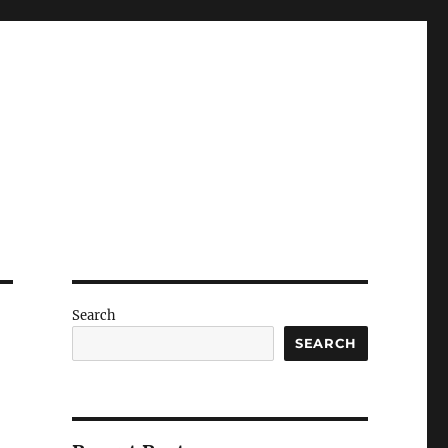
Search
SEARCH