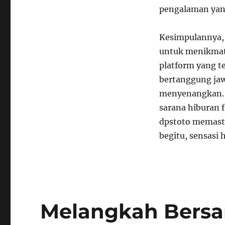
pengalaman yan
Kesimpulannya, 
untuk menikmat
platform yang t
bertanggung jaw
menyenangkan. Sl
sarana hiburan f
dpstoto memast
begitu, sensasi 
Melangkah Bersa