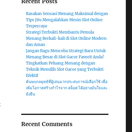
Recent Posts
Rasakan Sensasi Menang Maksimal dengan
Tips Jitu Mengalahkan Mesin Slot Online
Terpercaya
Strategi Terbukti Membantu Pemula
Menang Berkali-kali di Slot Online Modern
dan Aman
Jangan Ragu Mencoba Strategi Baru Untuk
Menang Besar di Slot Gacor Favorit Anda!
Tingkatkan Peluang Menang dengan
Teknik Memilih Slot Gacor yang Terbukti
Efektif
ค้นพบกลยุทธ์ที่ผู้เล่นมากประสบการณ์เลือกใช้ เพื่อ
เพิ่มโอกาสสร้างกำไรจาก สล็อต ได้อย่างมั่นใจและ
ยั่งยืน
k
Recent Comments