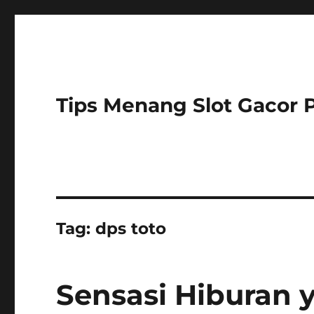
Tips Menang Slot Gacor
Tag:
dps toto
Sensasi Hiburan