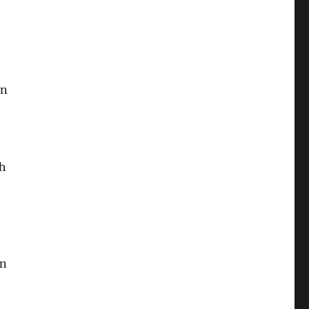
an
oh
an