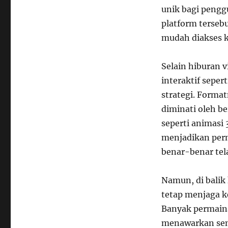
unik bagi penggu
platform terseb
mudah diakses ka
Selain hiburan v
interaktif seper
strategi. Form
diminati oleh b
seperti animasi 
menjadikan perm
benar-benar tel
Namun, di balik
tetap menjaga 
Banyak permain
menawarkan sen