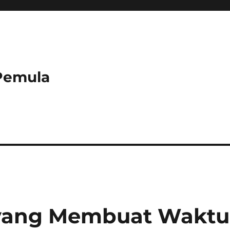
 Pemula
 yang Membuat Waktu