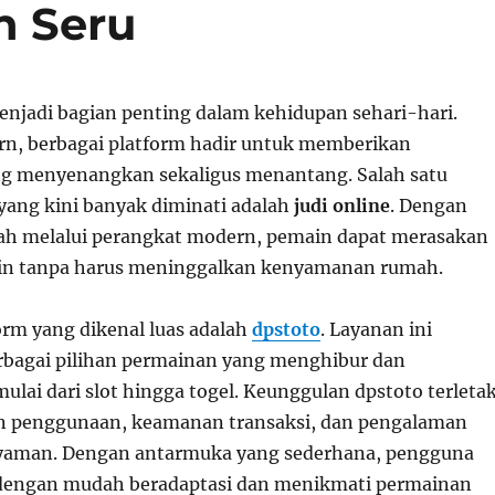
h Seru
enjadi bagian penting dalam kehidupan sehari-hari.
n, berbagai platform hadir untuk memberikan
g menyenangkan sekaligus menantang. Salah satu
yang kini banyak diminati adalah
judi online
. Dengan
ah melalui perangkat modern, pemain dapat merasakan
in tanpa harus meninggalkan kenyamanan rumah.
orm yang dikenal luas adalah
dpstoto
. Layanan ini
bagai pilihan permainan yang menghibur dan
lai dari slot hingga togel. Keunggulan dpstoto terleta
 penggunaan, keamanan transaksi, dan pengalaman
yaman. Dengan antarmuka yang sederhana, pengguna
 dengan mudah beradaptasi dan menikmati permainan