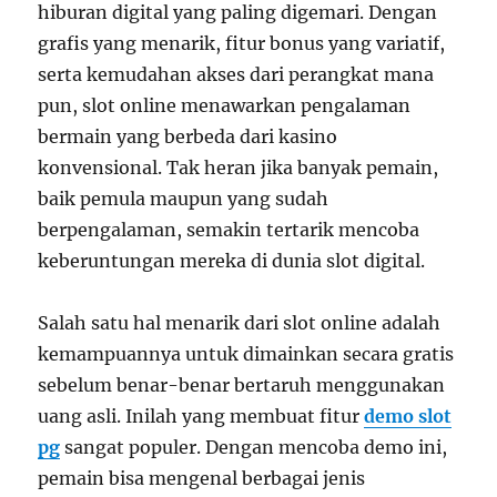
hiburan digital yang paling digemari. Dengan
grafis yang menarik, fitur bonus yang variatif,
serta kemudahan akses dari perangkat mana
pun, slot online menawarkan pengalaman
bermain yang berbeda dari kasino
konvensional. Tak heran jika banyak pemain,
baik pemula maupun yang sudah
berpengalaman, semakin tertarik mencoba
keberuntungan mereka di dunia slot digital.
Salah satu hal menarik dari slot online adalah
kemampuannya untuk dimainkan secara gratis
sebelum benar-benar bertaruh menggunakan
uang asli. Inilah yang membuat fitur
demo slot
pg
sangat populer. Dengan mencoba demo ini,
pemain bisa mengenal berbagai jenis