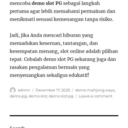
mencoba
demo slot PG
sebagai langkah
pertama agar lebih memahami permainan dan
menikmati sensasi kemenangan tanpa risiko.
Jadi, jika Anda mencari hiburan yang
memadukan keseruan, tantangan, dan
kesempatan menang, slot online adalah pilihan
tepat. Cobalah demo slot PG sekarang juga dan
rasakan pengalaman bermain yang
menyenangkan sekaligus edukatif!
Author
Posted
Tags
admin
December 17, 2025
demo mahjong ways
,
on
on
demo pg
,
demo slot
,
demo slot pg
Leave a comment
Sensasi
Seru
Bermai
Slot
Online