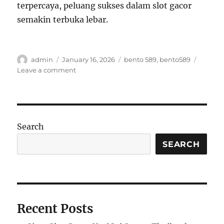
terpercaya, peluang sukses dalam slot gacor
semakin terbuka lebar.
Author
Posted
Tags
admin
January 16, 2026
bento 589
,
bento589
on
on
Leave a comment
Slot
Gacor
dengan
Peluang
Menang
Search
Lebih
Realistis
SEARCH
Recent Posts