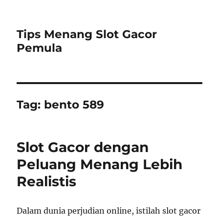
Tips Menang Slot Gacor
Pemula
Tag:
bento 589
Slot Gacor dengan
Peluang Menang Lebih
Realistis
Dalam dunia perjudian online, istilah slot gacor