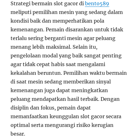
Strategi bermain slot gacor di
bento589
meliputi pemilihan mesin yang sedang dalam
kondisi baik dan memperhatikan pola
kemenangan. Pemain disarankan untuk tidak
terlalu sering berganti mesin agar peluang
menang lebih maksimal. Selain itu,
pengelolaan modal yang baik sangat penting
agar tidak cepat habis saat mengalami
kekalahan beruntun. Pemilihan waktu bermain
di saat mesin sedang memberikan sinyal
kemenangan juga dapat meningkatkan
peluang mendapatkan hasil terbaik. Dengan
disiplin dan fokus, pemain dapat
memanfaatkan keunggulan slot gacor secara
optimal serta mengurangi risiko kerugian
besar.