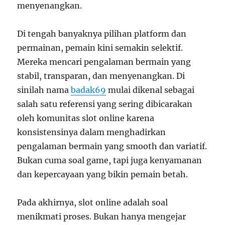
menyenangkan.
Di tengah banyaknya pilihan platform dan
permainan, pemain kini semakin selektif.
Mereka mencari pengalaman bermain yang
stabil, transparan, dan menyenangkan. Di
sinilah nama
badak69
mulai dikenal sebagai
salah satu referensi yang sering dibicarakan
oleh komunitas slot online karena
konsistensinya dalam menghadirkan
pengalaman bermain yang smooth dan variatif.
Bukan cuma soal game, tapi juga kenyamanan
dan kepercayaan yang bikin pemain betah.
Pada akhirnya, slot online adalah soal
menikmati proses. Bukan hanya mengejar