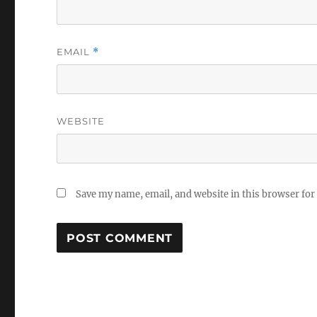
EMAIL
*
WEBSITE
Save my name, email, and website in this browser for