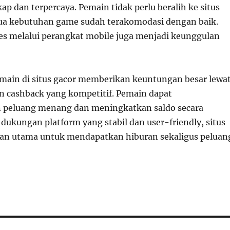
ap dan terpercaya. Pemain tidak perlu beralih ke situs
ua kebutuhan game sudah terakomodasi dengan baik.
 melalui perangkat mobile juga menjadi keunggulan
ain di situs gacor memberikan keuntungan besar lewa
n cashback yang kompetitif. Pemain dapat
peluang menang dan meningkatkan saldo secara
dukungan platform yang stabil dan user-friendly, situs
ihan utama untuk mendapatkan hiburan sekaligus peluan