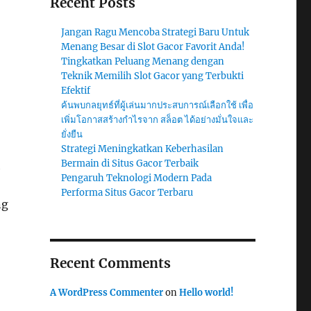
Recent Posts
Jangan Ragu Mencoba Strategi Baru Untuk
Menang Besar di Slot Gacor Favorit Anda!
Tingkatkan Peluang Menang dengan
Teknik Memilih Slot Gacor yang Terbukti
Efektif
ค้นพบกลยุทธ์ที่ผู้เล่นมากประสบการณ์เลือกใช้ เพื่อ
เพิ่มโอกาสสร้างกำไรจาก สล็อต ได้อย่างมั่นใจและ
ยั่งยืน
Strategi Meningkatkan Keberhasilan
Bermain di Situs Gacor Terbaik
h
Pengaruh Teknologi Modern Pada
Performa Situs Gacor Terbaru
ng
Recent Comments
A WordPress Commenter
on
Hello world!