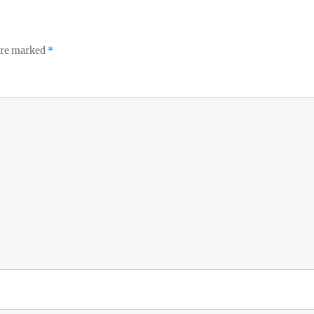
 are marked
*