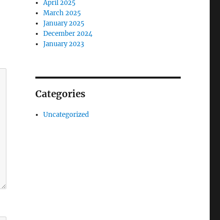
April 2025
March 2025
January 2025
December 2024
January 2023
Categories
Uncategorized