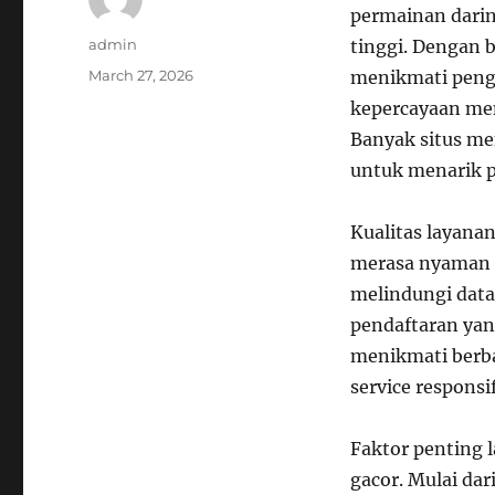
permainan dari
Author
admin
tinggi. Dengan 
Posted
March 27, 2026
menikmati peng
on
kepercayaan men
Banyak situs m
untuk menarik p
Kualitas layanan
merasa nyaman 
melindungi data 
pendaftaran ya
menikmati berba
service respons
Faktor penting l
gacor. Mulai da