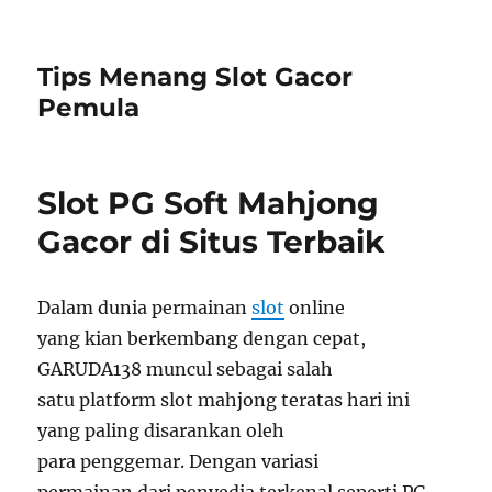
Tips Menang Slot Gacor
Pemula
Slot PG Soft Mahjong
Gacor di Situs Terbaik
Dalam dunia permainan
slot
online
yang kian berkembang dengan cepat,
GARUDA138 muncul sebagai salah
satu platform slot mahjong teratas hari ini
yang paling disarankan oleh
para penggemar. Dengan variasi