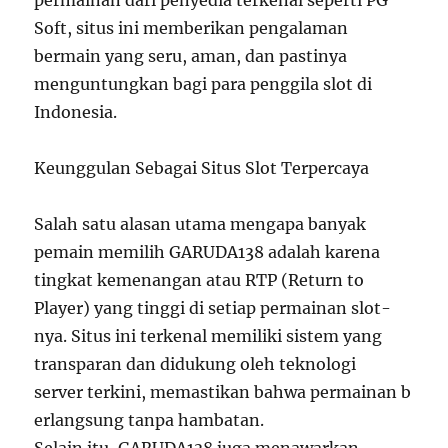
permainan dari penyedia terkenal seperti PG
Soft, situs ini memberikan pengalaman
bermain yang seru, aman, dan pastinya
menguntungkan bagi para penggila slot di
Indonesia.
Keunggulan Sebagai Situs Slot Terpercaya
Salah satu alasan utama mengapa banyak
pemain memilih GARUDA138 adalah karena
tingkat kemenangan atau RTP (Return to
Player) yang tinggi di setiap permainan slot-
nya. Situs ini terkenal memiliki sistem yang
transparan dan didukung oleh teknologi
server terkini, memastikan bahwa permainan b
erlangsung tanpa hambatan.