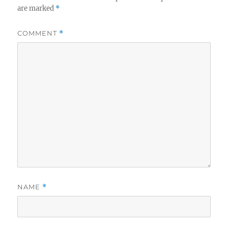
are marked
*
COMMENT
*
NAME
*