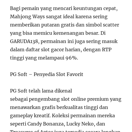
Bagi pemain yang mencari keuntungan cepat,
Mahjong Ways sangat ideal karena sering
memberikan putaran gratis dan simbol scatter
yang bisa memicu kemenangan besar. Di
GARUDA138, permainan ini juga sering masuk
dalam daftar slot gacor harian, dengan RTP
tinggi yang melampaui 96%.
PG Soft – Penyedia Slot Favorit
PG Soft telah lama dikenal
sebagai pengembang slot online premium yang
menawarkan grafis berkualitas tinggi dan
gameplay kreatif. Koleksi permainan mereka
seperti Candy Bonanza, Lucky Neko, dan