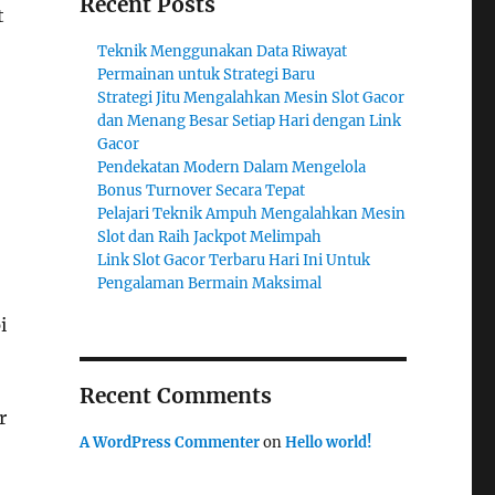
Recent Posts
t
Teknik Menggunakan Data Riwayat
Permainan untuk Strategi Baru
Strategi Jitu Mengalahkan Mesin Slot Gacor
dan Menang Besar Setiap Hari dengan Link
Gacor
Pendekatan Modern Dalam Mengelola
Bonus Turnover Secara Tepat
Pelajari Teknik Ampuh Mengalahkan Mesin
Slot dan Raih Jackpot Melimpah
Link Slot Gacor Terbaru Hari Ini Untuk
Pengalaman Bermain Maksimal
i
Recent Comments
r
A WordPress Commenter
on
Hello world!