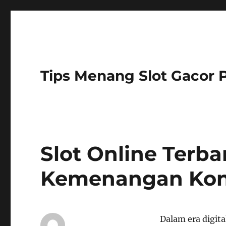
Tips Menang Slot Gacor
Slot Online Terb
Kemenangan Kon
Dalam era digita