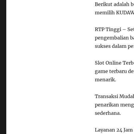
Berikut adalah
memilih KUDAW
RTP Tinggi – Se
pengembalian ba
sukses dalam pe
Slot Online Te
game terbaru de
menarik.
Transaksi Muda
penarikan meng
sederhana.
Layanan 24 Jam 