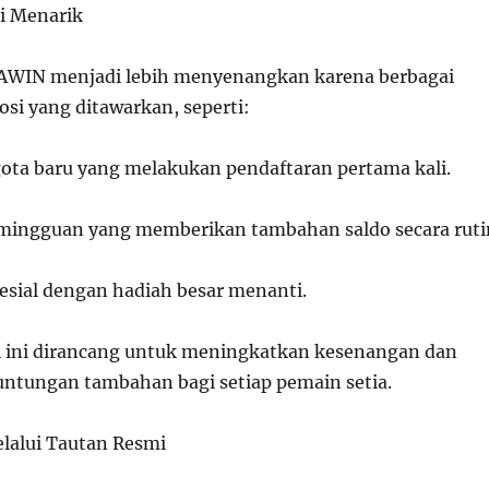
i Menarik
AWIN menjadi lebih menyenangkan karena berbagai
si yang ditawarkan, seperti:
ota baru yang melakukan pendaftaran pertama kali.
mingguan yang memberikan tambahan saldo secara ruti
pesial dengan hadiah besar menanti.
 ini dirancang untuk meningkatkan kesenangan dan
ntungan tambahan bagi setiap pemain setia.
lalui Tautan Resmi