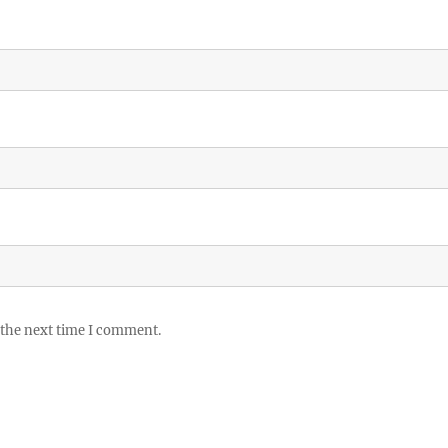
 the next time I comment.