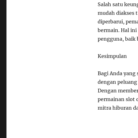
Salah satu keu
mudah diakses ta
diperbarui, pem
bermain. Hal in
pengguna, baik
Kesimpulan
Bagi Anda yang 
dengan peluang
Dengan memberika
permainan slot 
mitra hiburan 