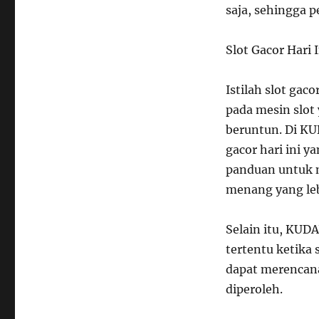
saja, sehingga 
Slot Gacor Hari
Istilah slot gac
pada mesin slot
beruntun. Di K
gacor hari ini ya
panduan untuk 
menang yang leb
Selain itu, KU
tertentu ketika 
dapat merencan
diperoleh.