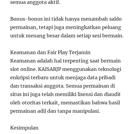
semua anggota aktif.
Bonus-bonus ini tidak hanya menambah saldo
permainan, tetapi juga meningkatkan peluang
untuk menang besar dalam setiap sesi bermain.
Keamanan dan Fair Play Terjamin
Keamanan adalah hal terpenting saat bermain
slot online. KAISARJP menggunakan teknologi
enkripsi terbaru untuk menjaga data pribadi
dan transaksi anggota. Semua permainan di
situs ini juga telah memiliki lisensi dan diaudit
oleh otoritas terkait, memastikan bahwa hasil
permainan adil dan tanpa manipulasi.
Kesimpulan