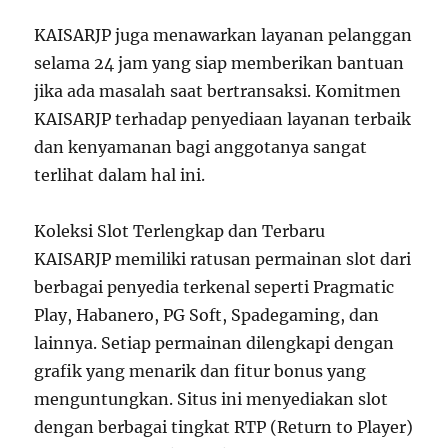
KAISARJP juga menawarkan layanan pelanggan
selama 24 jam yang siap memberikan bantuan
jika ada masalah saat bertransaksi. Komitmen
KAISARJP terhadap penyediaan layanan terbaik
dan kenyamanan bagi anggotanya sangat
terlihat dalam hal ini.
Koleksi Slot Terlengkap dan Terbaru
KAISARJP memiliki ratusan permainan slot dari
berbagai penyedia terkenal seperti Pragmatic
Play, Habanero, PG Soft, Spadegaming, dan
lainnya. Setiap permainan dilengkapi dengan
grafik yang menarik dan fitur bonus yang
menguntungkan. Situs ini menyediakan slot
dengan berbagai tingkat RTP (Return to Player)