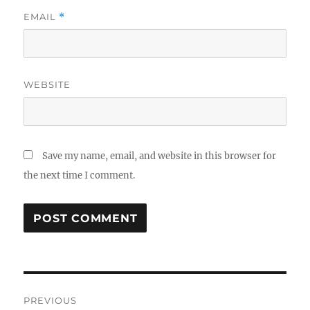
EMAIL
*
WEBSITE
Save my name, email, and website in this browser for
the next time I comment.
Post
PREVIOUS