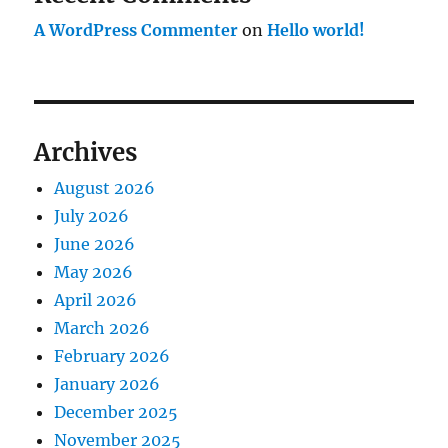
A WordPress Commenter
on
Hello world!
Archives
August 2026
July 2026
June 2026
May 2026
April 2026
March 2026
February 2026
January 2026
December 2025
November 2025