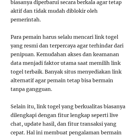
biasanya diperbarui secara berkala agar tetap
aktif dan tidak mudah diblokir oleh
pemerintah.
Para pemain harus selalu mencari link togel
yang resmi dan terpercaya agar terhindar dari
penipuan. Kemudahan akses dan keamanan
data menjadi faktor utama saat memilih link
togel terbaik. Banyak situs menyediakan link
alternatif agar pemain tetap bisa bermain
tanpa gangguan.
Selain itu, link togel yang berkualitas biasanya
dilengkapi dengan fitur lengkap seperti live
chat, update hasil, dan fitur transaksi yang
cepat. Hal ini membuat pengalaman bermain