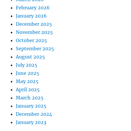
February 2026
January 2026
December 2025
November 2025
October 2025
September 2025
August 2025
July 2025
June 2025
May 2025
April 2025
March 2025
January 2025
December 2024
January 2023