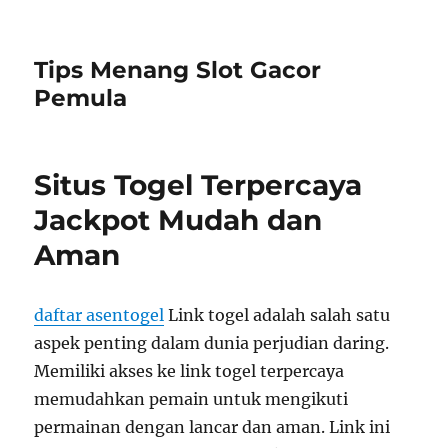
Tips Menang Slot Gacor
Pemula
Situs Togel Terpercaya
Jackpot Mudah dan
Aman
daftar asentogel
Link togel adalah salah satu
aspek penting dalam dunia perjudian daring.
Memiliki akses ke link togel terpercaya
memudahkan pemain untuk mengikuti
permainan dengan lancar dan aman. Link ini