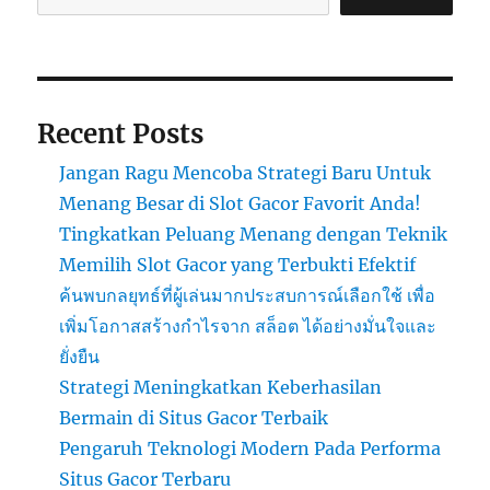
Recent Posts
Jangan Ragu Mencoba Strategi Baru Untuk
Menang Besar di Slot Gacor Favorit Anda!
Tingkatkan Peluang Menang dengan Teknik
Memilih Slot Gacor yang Terbukti Efektif
ค้นพบกลยุทธ์ที่ผู้เล่นมากประสบการณ์เลือกใช้ เพื่อ
เพิ่มโอกาสสร้างกำไรจาก สล็อต ได้อย่างมั่นใจและ
ยั่งยืน
Strategi Meningkatkan Keberhasilan
Bermain di Situs Gacor Terbaik
Pengaruh Teknologi Modern Pada Performa
Situs Gacor Terbaru