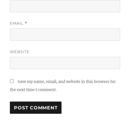
EMAIL
*
WEBSITE
Save my name, email, and website in this browser for
the next time I comment.