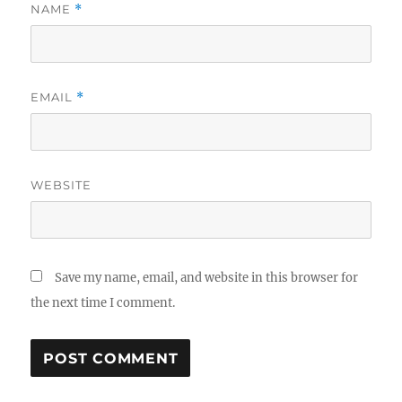
NAME
*
EMAIL
*
WEBSITE
Save my name, email, and website in this browser for
the next time I comment.