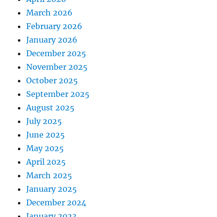
March 2026
February 2026
January 2026
December 2025
November 2025
October 2025
September 2025
August 2025
July 2025
June 2025
May 2025
April 2025
March 2025
January 2025
December 2024
January 2023