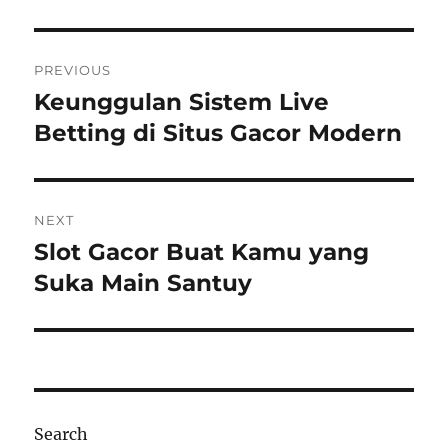
Post
PREVIOUS
navigation
Keunggulan Sistem Live
Previous
post:
Betting di Situs Gacor Modern
NEXT
Slot Gacor Buat Kamu yang
Next
post:
Suka Main Santuy
Search